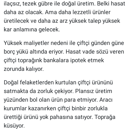
ilaçsız, tezek gübre ile doğal üretim. Belki hasat
daha az olacak. Ama daha lezzetli ürünler
üretilecek ve daha az arz yüksek talep yüksek
kar anlamına gelecek.
Yüksek maliyetler nedeni ile çiftçi günden güne
borç yükü altında eriyor. Hasat vade sözü veren
çiftçi toprağınk bankalara ipotek etmek
zorunda kalıyor.
Doğal felaketlerden kurtulan çiftçi ürününü
satmakta da zorluk çekiyor. Plansız üretim
yüzünden bol olan ürün para etmiyor. Aracı
kurumlar kazanırken çiftçi binbir zorlukla
ürettiği ürünü yok pahasına satıyor. Toprağa
küsüyor.