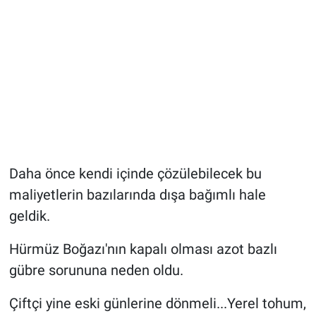
Daha önce kendi içinde çözülebilecek bu
maliyetlerin bazılarında dışa bağımlı hale
geldik.
Hürmüz Boğazı'nın kapalı olması azot bazlı
gübre sorununa neden oldu.
Çiftçi yine eski günlerine dönmeli...Yerel tohum,