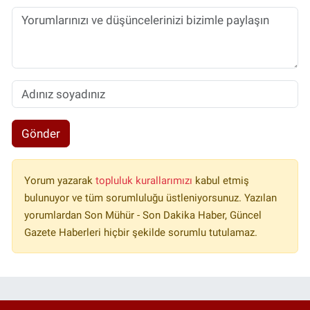
Gönder
Yorum yazarak
topluluk kurallarımızı
kabul etmiş
bulunuyor ve tüm sorumluluğu üstleniyorsunuz. Yazılan
yorumlardan Son Mühür - Son Dakika Haber, Güncel
Gazete Haberleri hiçbir şekilde sorumlu tutulamaz.