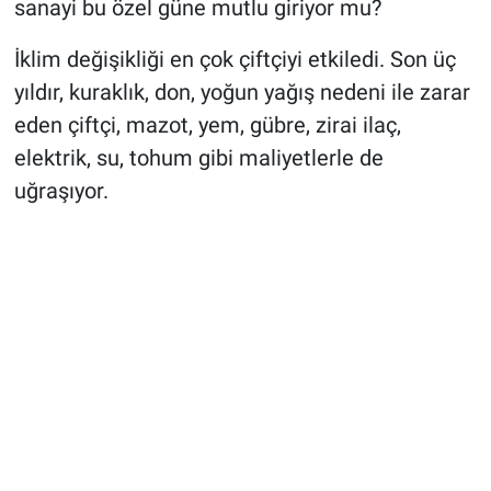
sanayi bu özel güne mutlu giriyor mu?
İklim değişikliği en çok çiftçiyi etkiledi. Son üç
yıldır, kuraklık, don, yoğun yağış nedeni ile zarar
eden çiftçi, mazot, yem, gübre, zirai ilaç,
elektrik, su, tohum gibi maliyetlerle de
uğraşıyor.