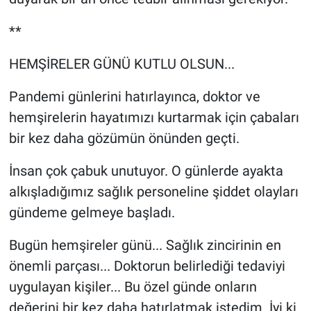
**
HEMŞİRELER GÜNÜ KUTLU OLSUN...
Pandemi günlerini hatırlayınca, doktor ve
hemşirelerin hayatımızı kurtarmak için çabaları
bir kez daha gözümün önünden geçti.
İnsan çok çabuk unutuyor. O günlerde ayakta
alkışladığımız sağlık personeline şiddet olayları
gündeme gelmeye başladı.
Bugün hemşireler günü... Sağlık zincirinin en
önemli parçası... Doktorun belirlediği tedaviyi
uygulayan kişiler... Bu özel günde onların
değerini bir kez daha hatırlatmak istedim. İyi ki