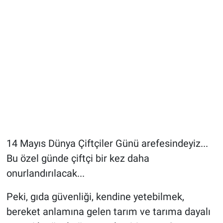
14 Mayıs Dünya Çiftçiler Günü arefesindeyiz...
Bu özel günde çiftçi bir kez daha
onurlandırılacak...
Peki, gıda güvenliği, kendine yetebilmek,
bereket anlamına gelen tarım ve tarıma dayalı