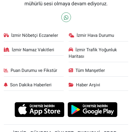
mühürlü sesi olmaya devam ediyoruz.
İzmir Nöbetçi Eczaneler
İzmir Hava Durumu
İzmir Namaz Vakitleri
İzmir Trafik Yoğunluk
Haritası
Puan Durumu ve Fikstür
Tüm Manşetler
Son Dakika Haberleri
Haber Arşivi