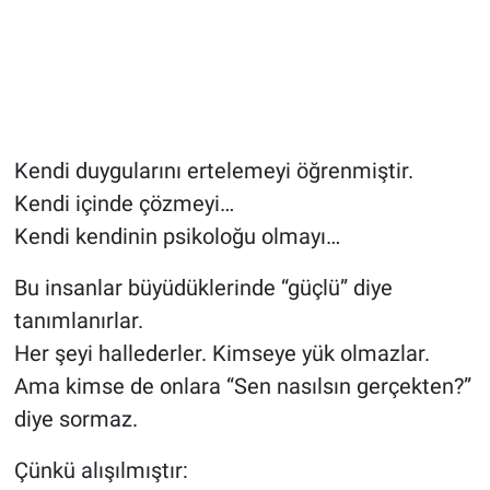
Kendi duygularını ertelemeyi öğrenmiştir.
Kendi içinde çözmeyi…
Kendi kendinin psikoloğu olmayı…
Bu insanlar büyüdüklerinde “güçlü” diye
tanımlanırlar.
Her şeyi hallederler. Kimseye yük olmazlar.
Ama kimse de onlara “Sen nasılsın gerçekten?”
diye sormaz.
Çünkü alışılmıştır: