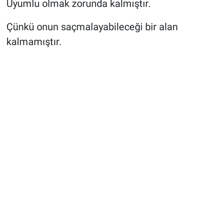
Uyumlu olmak zorunda kalmıştır.
Çünkü onun saçmalayabileceği bir alan
kalmamıştır.