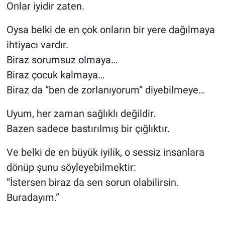
Onlar iyidir zaten.
Oysa belki de en çok onların bir yere dağılmaya
ihtiyacı vardır.
Biraz sorumsuz olmaya…
Biraz çocuk kalmaya…
Biraz da “ben de zorlanıyorum” diyebilmeye…
Uyum, her zaman sağlıklı değildir.
Bazen sadece bastırılmış bir çığlıktır.
Ve belki de en büyük iyilik, o sessiz insanlara
dönüp şunu söyleyebilmektir:
“İstersen biraz da sen sorun olabilirsin.
Buradayım.”