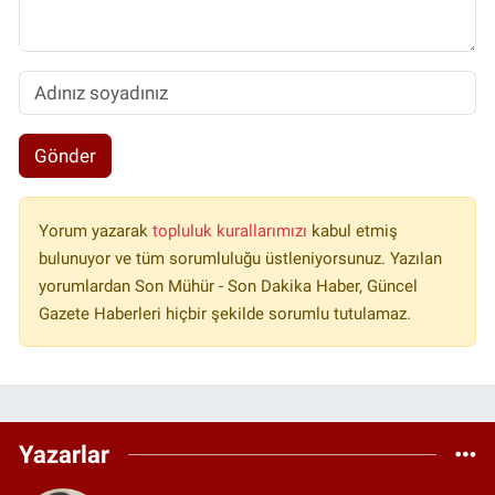
Gönder
Yorum yazarak
topluluk kurallarımızı
kabul etmiş
bulunuyor ve tüm sorumluluğu üstleniyorsunuz. Yazılan
yorumlardan Son Mühür - Son Dakika Haber, Güncel
Gazete Haberleri hiçbir şekilde sorumlu tutulamaz.
Yazarlar