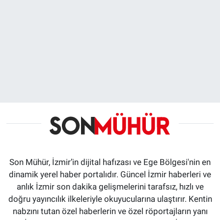
Son Mühür, İzmir’in dijital hafızası ve Ege Bölgesi'nin en
dinamik yerel haber portalıdır. Güncel İzmir haberleri ve
anlık İzmir son dakika gelişmelerini tarafsız, hızlı ve
doğru yayıncılık ilkeleriyle okuyucularına ulaştırır. Kentin
nabzını tutan özel haberlerin ve özel röportajların yanı