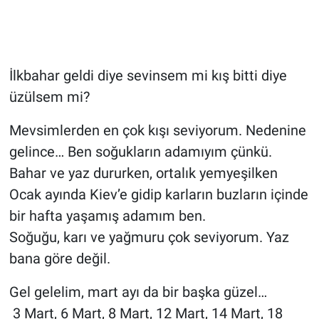
İlkbahar geldi diye sevinsem mi kış bitti diye
üzülsem mi?
Mevsimlerden en çok kışı seviyorum. Nedenine
gelince… Ben soğukların adamıyım çünkü.
Bahar ve yaz dururken, ortalık yemyeşilken
Ocak ayında Kiev’e gidip karların buzların içinde
bir hafta yaşamış adamım ben.
Soğuğu, karı ve yağmuru çok seviyorum. Yaz
bana göre değil.
Gel gelelim, mart ayı da bir başka güzel…
3 Mart, 6 Mart, 8 Mart, 12 Mart, 14 Mart, 18