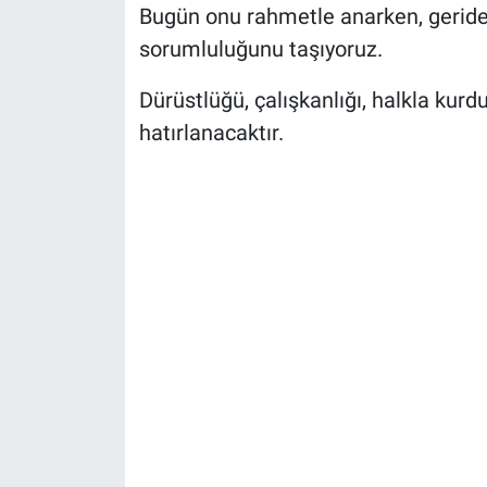
Bugün onu rahmetle anarken, geride 
sorumluluğunu taşıyoruz.
Dürüstlüğü, çalışkanlığı, halkla ku
hatırlanacaktır.