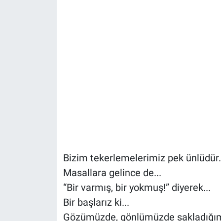
Bizim tekerlemelerimiz pek ünlüdür.
Masallara gelince de...
“Bir varmış, bir yokmuş!” diyerek...
Bir başlarız ki...
Gözümüzde, gönlümüzde sakladığımız