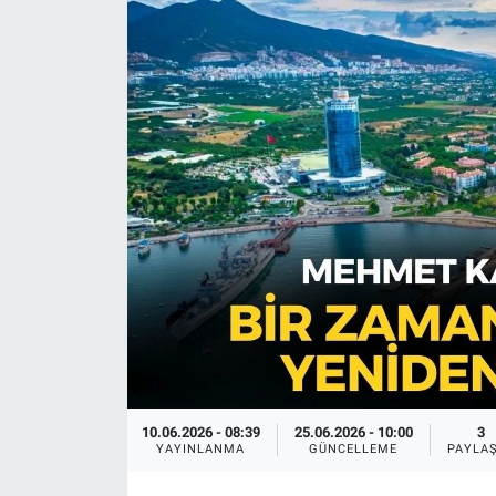
10.06.2026 - 08:39
25.06.2026 - 10:00
3
YAYINLANMA
GÜNCELLEME
PAYLA