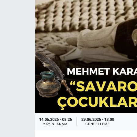
14.06.2026 - 08:26
29.06.2026 - 18:00
YAYINLANMA
GÜNCELLEME