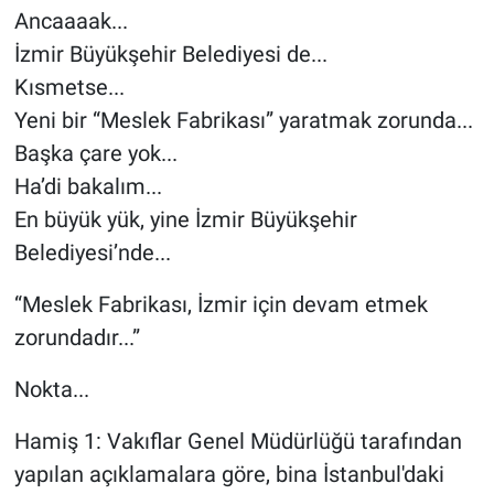
Ancaaaak...
İzmir Büyükşehir Belediyesi de...
Kısmetse...
Yeni bir “Meslek Fabrikası” yaratmak zorunda...
Başka çare yok...
Ha’di bakalım...
En büyük yük, yine İzmir Büyükşehir
Belediyesi’nde...
“Meslek Fabrikası, İzmir için devam etmek
zorundadır...”
Nokta...
Hamiş 1: Vakıflar Genel Müdürlüğü tarafından
yapılan açıklamalara göre, bina İstanbul'daki