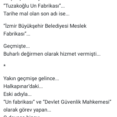
“Tuzakoğlu Un Fabrikası”...
Tarihe mal olan son adı ise...
“İzmir Büyükşehir Belediyesi Meslek
Fabrikası”...
Geçmişte...
Buharlı değirmen olarak hizmet vermişti...
*
Yakın geçmişe gelince...
Halkapınar’daki...
Eski adıyla...
“Un fabrikası” ve “Devlet Güvenlik Mahkemesi”
olarak görev yapan...