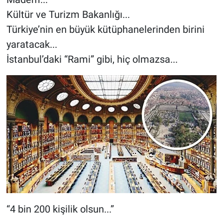
Kültür ve Turizm Bakanlığı...
Türkiye’nin en büyük kütüphanelerinden birini
yaratacak...
İstanbul’daki “Rami” gibi, hiç olmazsa...
“4 bin 200 kişilik olsun...”