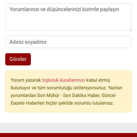
Gönder
Yorum yazarak
topluluk kurallarımızı
kabul etmiş
bulunuyor ve tüm sorumluluğu üstleniyorsunuz. Yazılan
yorumlardan Son Mühür - Son Dakika Haber, Güncel
Gazete Haberleri hiçbir şekilde sorumlu tutulamaz.