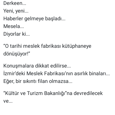
Derkeen...
Yeni, yeni...
Haberler gelmeye başladı...
Mesela...
Diyorlar ki...
“O tarihi meslek fabrikası kütüphaneye
dönüşüyor!”
Konuşmalara dikkat edilirse...
İzmir’deki Meslek Fabrikası’nın asırlık binaları...
Eğer, bir sıkıntı filan olmazsa...
“Kültür ve Turizm Bakanlığı”na devredilecek
ve...