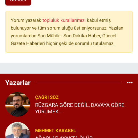
Yorum yazarak
topluluk kurallarımızı
kabul etmiş
bulunuyor ve tüm sorumluluğu üstleniyorsunuz. Yazılan
yorumlardan Son Mühür - Son Dakika Haber, Güncel
Gazete Haberleri hiçbir şekilde sorumlu tutulamaz.
Yazarlar
ÇAĞRI SÖZ
RÜZGARA GÖRE DEĞİL, DAVAYA GÖRE
YÜRÜMEK...
MEHMET KARABEL