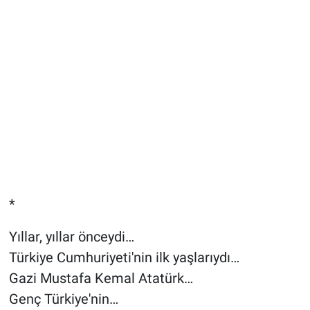
*
Yıllar, yıllar önceydi…
Türkiye Cumhuriyeti'nin ilk yaşlarıydı…
Gazi Mustafa Kemal Atatürk…
Genç Türkiye'nin…