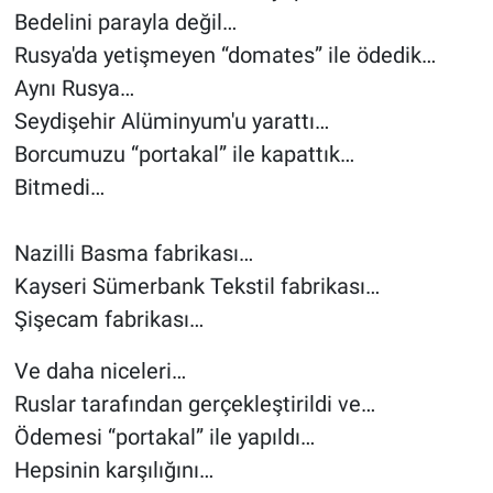
Bedelini parayla değil…
Rusya'da yetişmeyen “domates” ile ödedik…
Aynı Rusya…
Seydişehir Alüminyum'u yarattı…
Borcumuzu “portakal” ile kapattık…
Bitmedi…
Nazilli Basma fabrikası…
Kayseri Sümerbank Tekstil fabrikası…
Şişecam fabrikası…
Ve daha niceleri…
Ruslar tarafından gerçekleştirildi ve…
Ödemesi “portakal” ile yapıldı…
Hepsinin karşılığını…