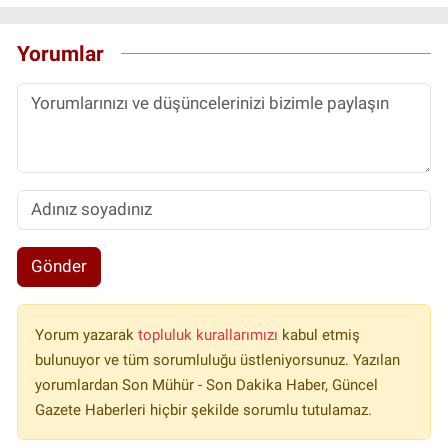
Yorumlar
Gönder
Yorum yazarak
topluluk kurallarımızı
kabul etmiş
bulunuyor ve tüm sorumluluğu üstleniyorsunuz. Yazılan
yorumlardan Son Mühür - Son Dakika Haber, Güncel
Gazete Haberleri hiçbir şekilde sorumlu tutulamaz.