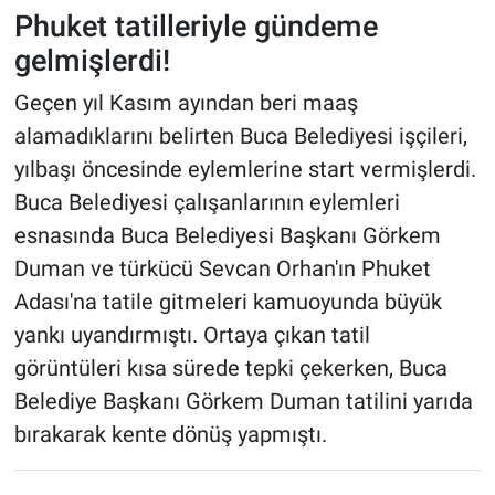
Phuket tatilleriyle gündeme
gelmişlerdi!
Geçen yıl Kasım ayından beri maaş
alamadıklarını belirten Buca Belediyesi işçileri,
yılbaşı öncesinde eylemlerine start vermişlerdi.
Buca Belediyesi çalışanlarının eylemleri
esnasında Buca Belediyesi Başkanı Görkem
Duman ve türkücü Sevcan Orhan'ın Phuket
Adası'na tatile gitmeleri kamuoyunda büyük
yankı uyandırmıştı. Ortaya çıkan tatil
görüntüleri kısa sürede tepki çekerken, Buca
Belediye Başkanı Görkem Duman tatilini yarıda
bırakarak kente dönüş yapmıştı.