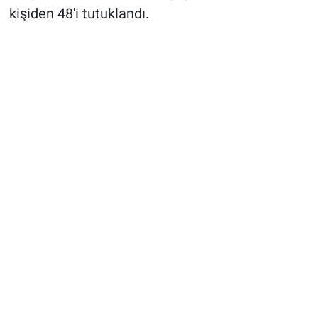
kişiden 48'i tutuklandı.