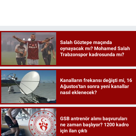
Salah Göztepe maçında
oynayacak mı? Mohamed Salah
Trabzonspor kadrosunda mı?
Kanalların frekansı değişti mi, 16
Ağustos'tan sonra yeni kanallar
nasıl eklenecek?
GSB antrenör alımı başvuruları
ne zaman başlıyor? 1200 kadro
için ilan çıktı