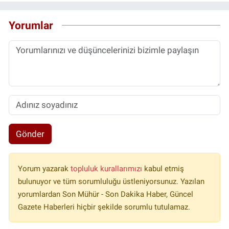
Yorumlar
Gönder
Yorum yazarak
topluluk kurallarımızı
kabul etmiş
bulunuyor ve tüm sorumluluğu üstleniyorsunuz. Yazılan
yorumlardan Son Mühür - Son Dakika Haber, Güncel
Gazete Haberleri hiçbir şekilde sorumlu tutulamaz.