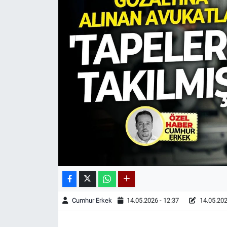
Cumhur Erkek
14.05.2026 - 12:37
14.05.202