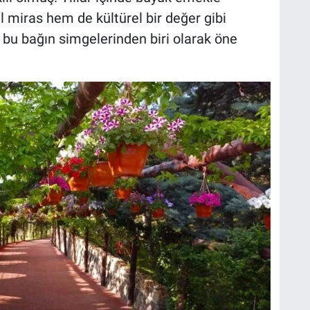
l miras hem de kültürel bir değer gibi
 bu bağın simgelerinden biri olarak öne