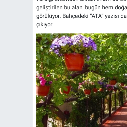
geliştirilen bu alan, bugün hem doğa
görülüyor. Bahçedeki “ATA” yazısı da
çıkıyor.