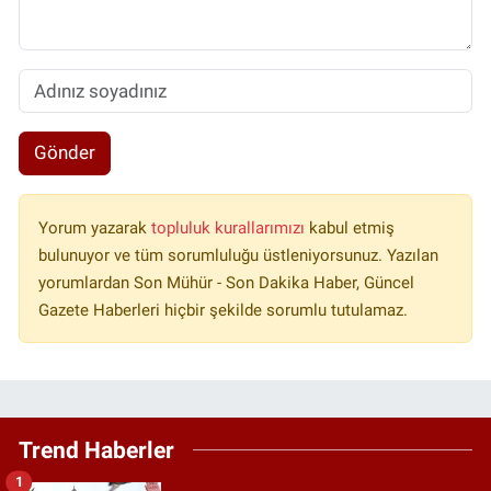
Gönder
Yorum yazarak
topluluk kurallarımızı
kabul etmiş
bulunuyor ve tüm sorumluluğu üstleniyorsunuz. Yazılan
yorumlardan Son Mühür - Son Dakika Haber, Güncel
Gazete Haberleri hiçbir şekilde sorumlu tutulamaz.
Trend Haberler
1