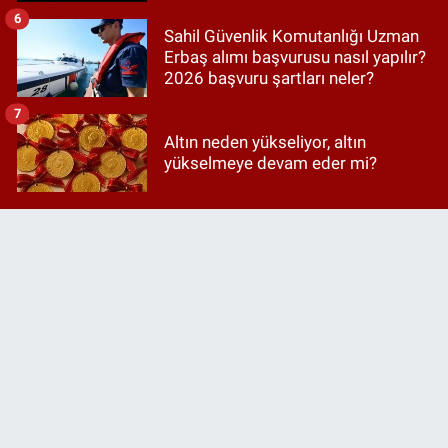
6
Sahil Güvenlik Komutanlığı Uzman
Erbaş alımı başvurusu nasıl yapılır?
2026 başvuru şartları neler?
7
Altın neden yükseliyor, altın
yükselmeye devam eder mi?