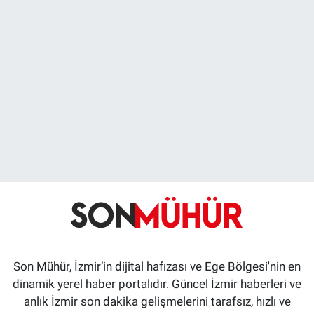
Son Mühür, İzmir’in dijital hafızası ve Ege Bölgesi'nin en
dinamik yerel haber portalıdır. Güncel İzmir haberleri ve
anlık İzmir son dakika gelişmelerini tarafsız, hızlı ve