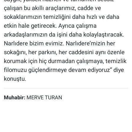
çalışan bu akıllı araçlarımız, cadde ve
sokaklarımızın temizliğini daha hızlı ve daha
etkin hale getirecek. Ayrıca çalışma
arkadaşlarımızın da işini daha kolaylaştıracak.
Narlıdere bizim evimiz. Narlıdere’mizin her
sokağını, her parkını, her caddesini aynı özenle
korumak için hiç durmadan çalışmaya, temizlik
filomuzu güçlendirmeye devam ediyoruz” diye
konuştu.
Muhabir:
MERVE TURAN