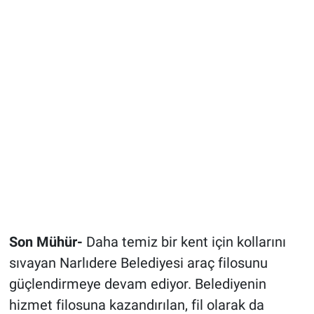
Son Mühür-
Daha temiz bir kent için kollarını
sıvayan Narlıdere Belediyesi araç filosunu
güçlendirmeye devam ediyor. Belediyenin
hizmet filosuna kazandırılan, fil olarak da