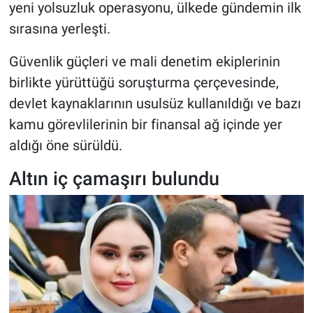
yeni yolsuzluk operasyonu, ülkede gündemin ilk
sırasına yerleşti.
Güvenlik güçleri ve mali denetim ekiplerinin
birlikte yürüttüğü soruşturma çerçevesinde,
devlet kaynaklarının usulsüz kullanıldığı ve bazı
kamu görevlilerinin bir finansal ağ içinde yer
aldığı öne sürüldü.
Altın iç çamaşırı bulundu