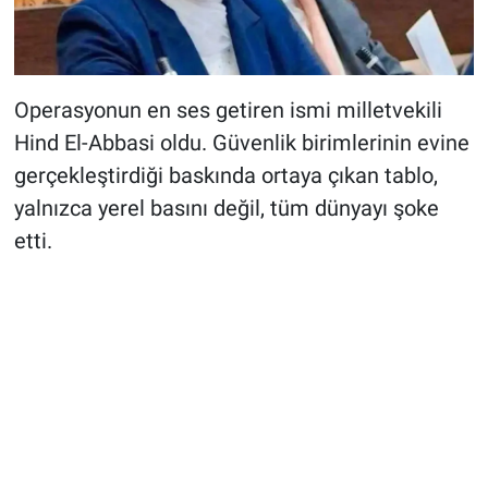
Operasyonun en ses getiren ismi milletvekili
Hind El-Abbasi oldu. Güvenlik birimlerinin evine
gerçekleştirdiği baskında ortaya çıkan tablo,
yalnızca yerel basını değil, tüm dünyayı şoke
etti.