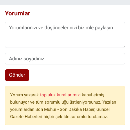
Yorumlar
Gönder
Yorum yazarak
topluluk kurallarımızı
kabul etmiş
bulunuyor ve tüm sorumluluğu üstleniyorsunuz. Yazılan
yorumlardan Son Mühür - Son Dakika Haber, Güncel
Gazete Haberleri hiçbir şekilde sorumlu tutulamaz.