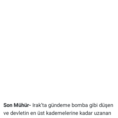
Son Mühür-
Irak’ta gündeme bomba gibi düşen
ve devletin en üst kademelerine kadar uzanan