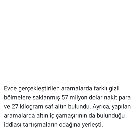
Evde gerçekleştirilen aramalarda farklı gizli
bölmelere saklanmış 57 milyon dolar nakit para
ve 27 kilogram saf altın bulundu. Ayrıca, yapılan
aramalarda altın iç çamaşırının da bulunduğu
iddiası tartışmaların odağına yerleşti.