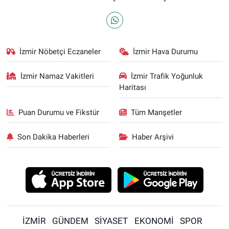
İzmir Nöbetçi Eczaneler
İzmir Hava Durumu
İzmir Namaz Vakitleri
İzmir Trafik Yoğunluk
Haritası
Puan Durumu ve Fikstür
Tüm Manşetler
Son Dakika Haberleri
Haber Arşivi
İZMİR
GÜNDEM
SİYASET
EKONOMİ
SPOR