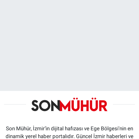
Son Mühür, İzmir’in dijital hafızası ve Ege Bölgesi'nin en
dinamik yerel haber portalıdır. Güncel İzmir haberleri ve