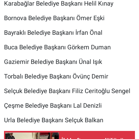
Karabağlar Belediye Başkanı Helil Kınay
Bornova Belediye Başkanı Ömer Eşki
Bayraklı Belediye Başkanı İrfan Önal
Buca Belediye Başkanı Görkem Duman
Gaziemir Belediye Başkanı Ünal Işık
Torbalı Belediye Başkanı Övünç Demir
Selçuk Belediye Başkanı Filiz Ceritoğlu Sengel
Çeşme Belediye Başkanı Lal Denizli
Urla Belediye Başkanı Selçuk Balkan