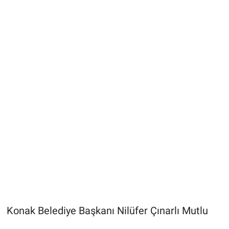
Konak Belediye Başkanı Nilüfer Çınarlı Mutlu