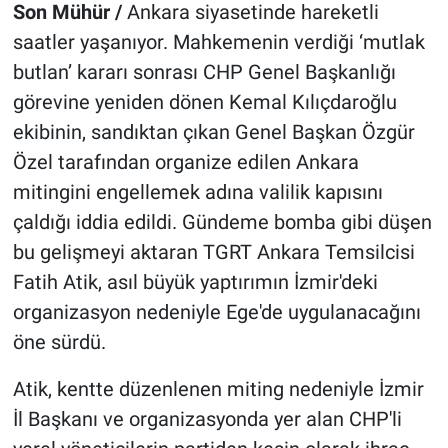
Son Mühür /
Ankara siyasetinde hareketli
saatler yaşanıyor. Mahkemenin verdiği ‘mutlak
butlan’ kararı sonrası CHP Genel Başkanlığı
görevine yeniden dönen Kemal Kılıçdaroğlu
ekibinin, sandıktan çıkan Genel Başkan Özgür
Özel tarafından organize edilen Ankara
mitingini engellemek adına valilik kapısını
çaldığı iddia edildi. Gündeme bomba gibi düşen
bu gelişmeyi aktaran TGRT Ankara Temsilcisi
Fatih Atik, asıl büyük yaptırımın İzmir'deki
organizasyon nedeniyle Ege'de uygulanacağını
öne sürdü.
Atik, kentte düzenlenen miting nedeniyle İzmir
İl Başkanı ve organizasyonda yer alan CHP'li