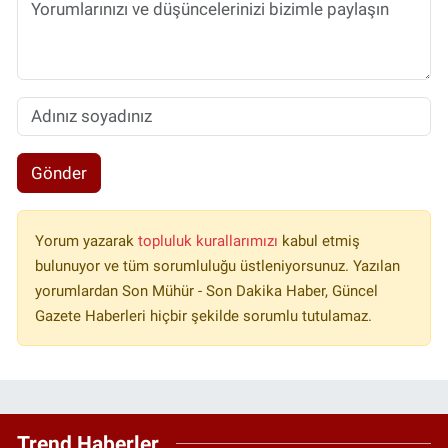
Gönder
Yorum yazarak
topluluk kurallarımızı
kabul etmiş
bulunuyor ve tüm sorumluluğu üstleniyorsunuz. Yazılan
yorumlardan Son Mühür - Son Dakika Haber, Güncel
Gazete Haberleri hiçbir şekilde sorumlu tutulamaz.
Trend Haberler