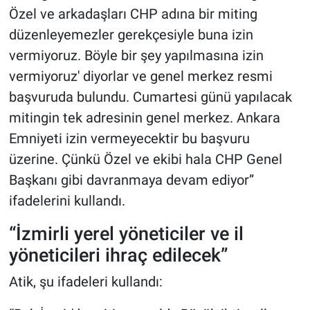
Özel ve arkadaşları CHP adına bir miting
düzenleyemezler gerekçesiyle buna izin
vermiyoruz. Böyle bir şey yapılmasına izin
vermiyoruz' diyorlar ve genel merkez resmi
başvuruda bulundu. Cumartesi günü yapılacak
mitingin tek adresinin genel merkez. Ankara
Emniyeti izin vermeyecektir bu başvuru
üzerine. Çünkü Özel ve ekibi hala CHP Genel
Başkanı gibi davranmaya devam ediyor”
ifadelerini kullandı.
“İzmirli yerel yöneticiler ve il
yöneticileri ihraç edilecek”
Atik, şu ifadeleri kullandı: