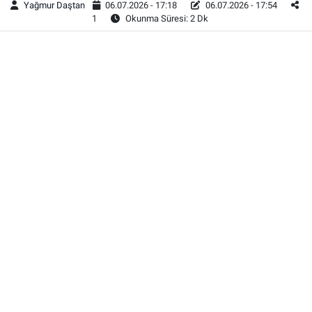
Yağmur Daştan
06.07.2026 - 17:18
06.07.2026 - 17:54
1
Okunma Süresi: 2 Dk