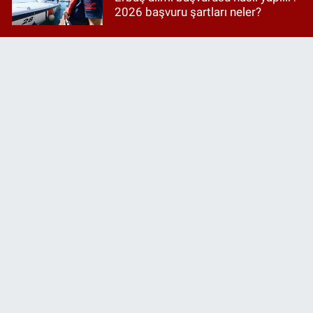
2026 başvuru şartları neler?