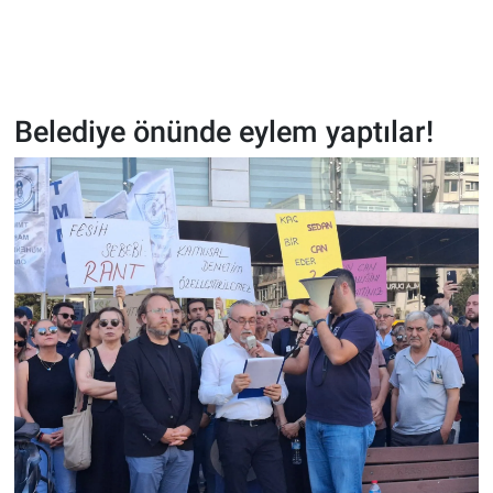
Belediye önünde eylem yaptılar!