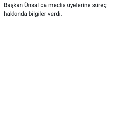
Başkan Ünsal da meclis üyelerine süreç
hakkında bilgiler verdi.