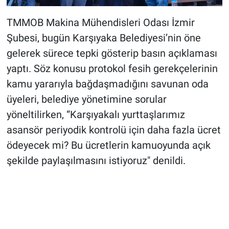
TMMOB Makina Mühendisleri Odası İzmir
Şubesi, bugün Karşıyaka Belediyesi’nin öne
gelerek sürece tepki gösterip basın açıklaması
yaptı. Söz konusu protokol fesih gerekçelerinin
kamu yararıyla bağdaşmadığını savunan oda
üyeleri, belediye yönetimine sorular
yöneltilirken, “Karşıyakalı yurttaşlarımız
asansör periyodik kontrolü için daha fazla ücret
ödeyecek mi? Bu ücretlerin kamuoyunda açık
şekilde paylaşılmasını istiyoruz" denildi.