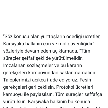
"Söz konusu olan yurttaşların ödediği ücretler,
Karşıyaka halkının can ve mal güvenliğidir"
sözleriyle devam eden açıklamada, "Tüm
süreçler şeffaf şekilde yürütülmelidir.
İmzalanan sözleşmeler ve bu kararın
gerekçeleri kamuoyundan saklanmamalıdır.
Taleplerimizi açıkça ifade ediyoruz: Fesih
gerekçeleri geri çekilsin. Protokol ücretleri
kamuoyu ile paylaşılsın. Tüm süreçler şeffafça
yürütülsün. Karşıyaka halkının bu konuda