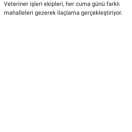
Veteriner işleri ekipleri, her cuma günü farklı
mahalleleri gezerek ilaçlama gerçekleştiriyor.