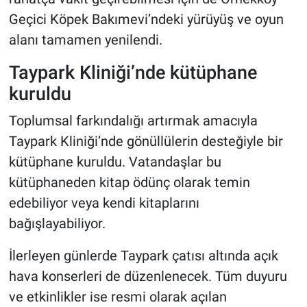
Geçici Köpek Bakımevi’ndeki yürüyüş ve oyun
alanı tamamen yenilendi.
Taypark Kliniği’nde kütüphane
kuruldu
Toplumsal farkındalığı artırmak amacıyla
Taypark Kliniği’nde gönüllülerin desteğiyle bir
kütüphane kuruldu. Vatandaşlar bu
kütüphaneden kitap ödünç olarak temin
edebiliyor veya kendi kitaplarını
bağışlayabiliyor.
İlerleyen günlerde Taypark çatısı altında açık
hava konserleri de düzenlenecek. Tüm duyuru
ve etkinlikler ise resmi olarak açılan