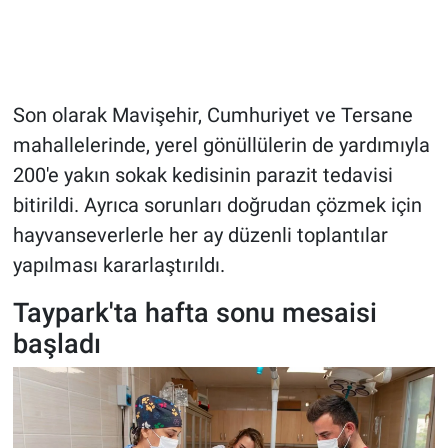
Son olarak Mavişehir, Cumhuriyet ve Tersane
mahallelerinde, yerel gönüllülerin de yardımıyla
200'e yakın sokak kedisinin parazit tedavisi
bitirildi. Ayrıca sorunları doğrudan çözmek için
hayvanseverlerle her ay düzenli toplantılar
yapılması kararlaştırıldı.
Taypark'ta hafta sonu mesaisi
başladı