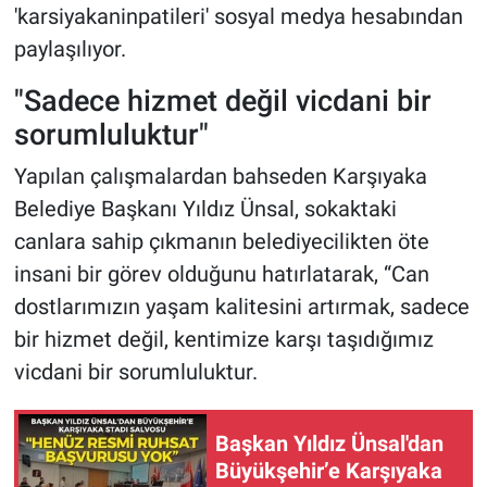
'karsiyakaninpatileri' sosyal medya hesabından
paylaşılıyor.
"Sadece hizmet değil vicdani bir
sorumluluktur"
Yapılan çalışmalardan bahseden Karşıyaka
Belediye Başkanı Yıldız Ünsal, sokaktaki
canlara sahip çıkmanın belediyecilikten öte
insani bir görev olduğunu hatırlatarak, “Can
dostlarımızın yaşam kalitesini artırmak, sadece
bir hizmet değil, kentimize karşı taşıdığımız
vicdani bir sorumluluktur.
Başkan Yıldız Ünsal'dan
Büyükşehir’e Karşıyaka