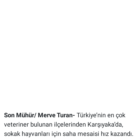
Son Mühür/ Merve Turan-
Türkiye’nin en çok
veteriner bulunan ilçelerinden Karşıyaka’da,
sokak hayvanları için saha mesaisi hız kazandı.