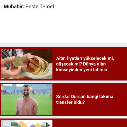
Muhabir:
Beste Temel
Altın fiyatları yükselecek mi,
düşecek mi? Dünya altın
konseyinden yeni tahmin
Serdar Dursun hangi takıma
transfer oldu?