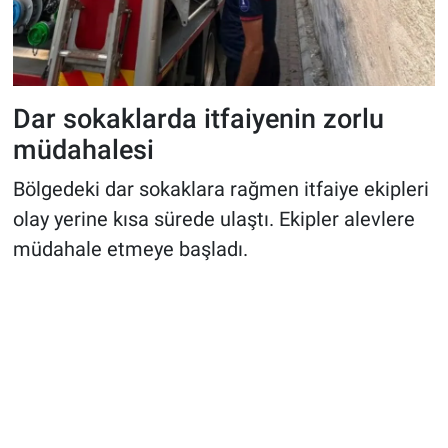
Dar sokaklarda itfaiyenin zorlu
müdahalesi
Bölgedeki dar sokaklara rağmen itfaiye ekipleri
olay yerine kısa sürede ulaştı. Ekipler alevlere
müdahale etmeye başladı.