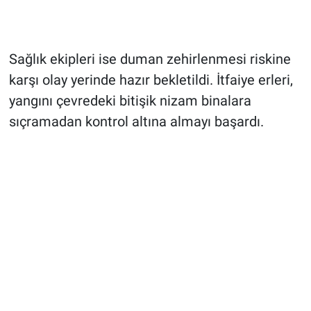
Sağlık ekipleri ise duman zehirlenmesi riskine
karşı olay yerinde hazır bekletildi. İtfaiye erleri,
yangını çevredeki bitişik nizam binalara
sıçramadan kontrol altına almayı başardı.