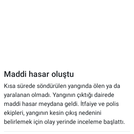
Maddi hasar oluştu
Kısa sürede söndürülen yangında ölen ya da
yaralanan olmadı. Yangının çıktığı dairede
maddi hasar meydana geldi. İtfaiye ve polis
ekipleri, yangının kesin çıkış nedenini
belirlemek için olay yerinde inceleme başlattı.