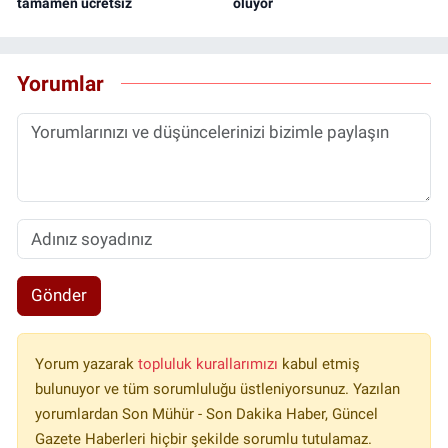
tamamen ücretsiz
oluyor
Yorumlar
Gönder
Yorum yazarak
topluluk kurallarımızı
kabul etmiş
bulunuyor ve tüm sorumluluğu üstleniyorsunuz. Yazılan
yorumlardan Son Mühür - Son Dakika Haber, Güncel
Gazete Haberleri hiçbir şekilde sorumlu tutulamaz.