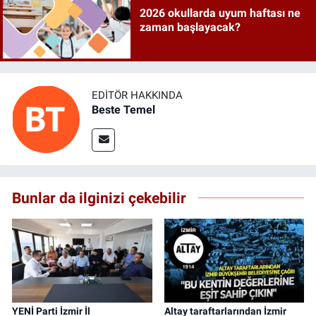
2026 okullarda uyum haftası ne
zaman başlayacak?
EDITÖR HAKKINDA
Beste Temel
Bunlar da ilginizi çekebilir
YENİ Parti İzmir İl
Altay taraftarlarından İzmir