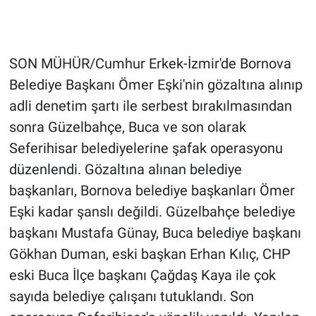
SON MÜHÜR/Cumhur Erkek-İzmir'de Bornova
Belediye Başkanı Ömer Eşki'nin gözaltına alınıp
adli denetim şartı ile serbest bırakılmasından
sonra Güzelbahçe, Buca ve son olarak
Seferihisar belediyelerine şafak operasyonu
düzenlendi. Gözaltına alınan belediye
başkanları, Bornova belediye başkanları Ömer
Eşki kadar şanslı değildi. Güzelbahçe belediye
başkanı Mustafa Günay, Buca belediye başkanı
Gökhan Duman, eski başkan Erhan Kılıç, CHP
eski Buca İlçe başkanı Çağdaş Kaya ile çok
sayıda belediye çalışanı tutuklandı. Son