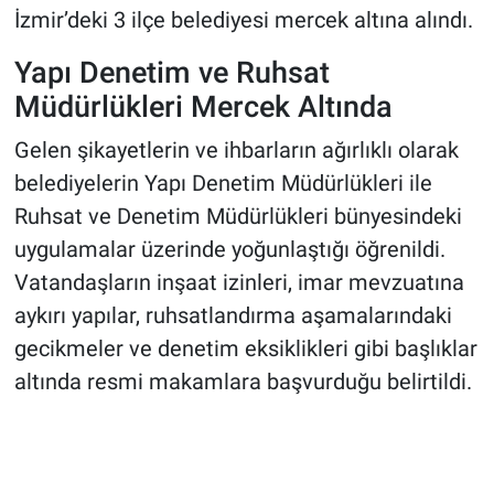
İzmir’deki 3 ilçe belediyesi mercek altına alındı.
Yapı Denetim ve Ruhsat
Müdürlükleri Mercek Altında
Gelen şikayetlerin ve ihbarların ağırlıklı olarak
belediyelerin Yapı Denetim Müdürlükleri ile
Ruhsat ve Denetim Müdürlükleri bünyesindeki
uygulamalar üzerinde yoğunlaştığı öğrenildi.
Vatandaşların inşaat izinleri, imar mevzuatına
aykırı yapılar, ruhsatlandırma aşamalarındaki
gecikmeler ve denetim eksiklikleri gibi başlıklar
altında resmi makamlara başvurduğu belirtildi.