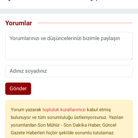
Yorumlar
Gönder
Yorum yazarak
topluluk kurallarımızı
kabul etmiş
bulunuyor ve tüm sorumluluğu üstleniyorsunuz. Yazılan
yorumlardan Son Mühür - Son Dakika Haber, Güncel
Gazete Haberleri hiçbir şekilde sorumlu tutulamaz.