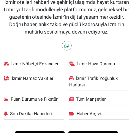
İzmir otelleri rehberi ve şehir içi ulaşımda hayat kurtaran
İzmir yol tarifi modülleriyle platformumuz, geleneksel bir
gazetenin ötesinde İzmir'in dijital yaşam merkezidir.
Doğru haber, anlık takip ve güçlü kadrosuyla İzmir’in
mühürlü sesi olmaya devam ediyoruz.
İzmir Nöbetçi Eczaneler
İzmir Hava Durumu
İzmir Namaz Vakitleri
İzmir Trafik Yoğunluk
Haritası
Puan Durumu ve Fikstür
Tüm Manşetler
Son Dakika Haberleri
Haber Arşivi