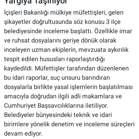
Yargıya Taşınıyor
İçişleri Bakanlığı mülkiye müfettişleri, gelen
şikayetler doğrultusunda söz konusu 3 ilçe
belediyesinde inceleme başlattı. Özellikle imar
ve ruhsat dosyalarını geriye dönük olarak
inceleyen uzman ekiplerin, mevzuata aykırılık
tespit edilen hususları raporlaştırdığı
kaydedildi. Müfettişler tarafından düzenlenen
bu idari raporlar, suç unsuru barındıran
dosyalarla birlikte yasal işlemlerin başlatılması
amacıyla doğrudan ilgili adli makamlara ve
Cumhuriyet Başsavcılıklarına iletiliyor.
Belediyeler bünyesindeki teknik ve idari
birimlere yönelik denetim ve inceleme süreçleri
devam ediyor.