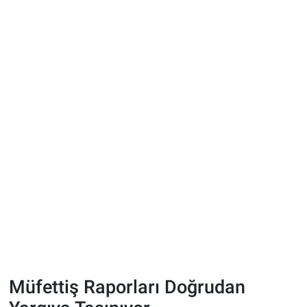
Müfettiş Raporları Doğrudan