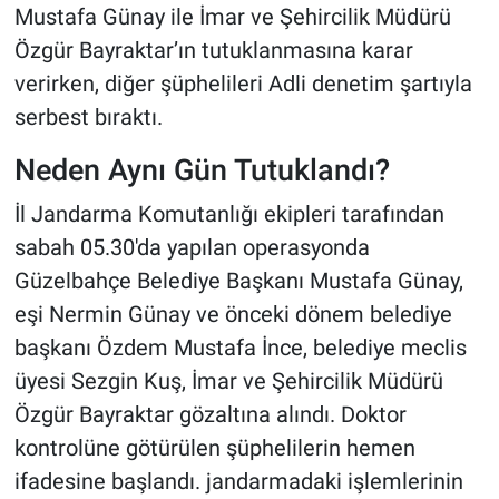
Mustafa Günay ile İmar ve Şehircilik Müdürü
Özgür Bayraktar’ın tutuklanmasına karar
verirken, diğer şüphelileri Adli denetim şartıyla
serbest bıraktı.
Neden Aynı Gün Tutuklandı?
İl Jandarma Komutanlığı ekipleri tarafından
sabah 05.30'da yapılan operasyonda
Güzelbahçe Belediye Başkanı Mustafa Günay,
eşi Nermin Günay ve önceki dönem belediye
başkanı Özdem Mustafa İnce, belediye meclis
üyesi Sezgin Kuş, İmar ve Şehircilik Müdürü
Özgür Bayraktar gözaltına alındı. Doktor
kontrolüne götürülen şüphelilerin hemen
ifadesine başlandı. jandarmadaki işlemlerinin