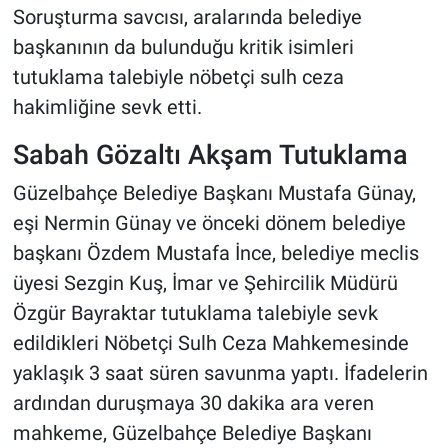
Soruşturma savcısı, aralarında belediye
başkanının da bulunduğu kritik isimleri
tutuklama talebiyle nöbetçi sulh ceza
hakimliğine sevk etti.
Sabah Gözaltı Akşam Tutuklama
Güzelbahçe Belediye Başkanı Mustafa Günay,
eşi Nermin Günay ve önceki dönem belediye
başkanı Özdem Mustafa İnce, belediye meclis
üyesi Sezgin Kuş, İmar ve Şehircilik Müdürü
Özgür Bayraktar tutuklama talebiyle sevk
edildikleri Nöbetçi Sulh Ceza Mahkemesinde
yaklaşık 3 saat süren savunma yaptı. İfadelerin
ardından duruşmaya 30 dakika ara veren
mahkeme, Güzelbahçe Belediye Başkanı