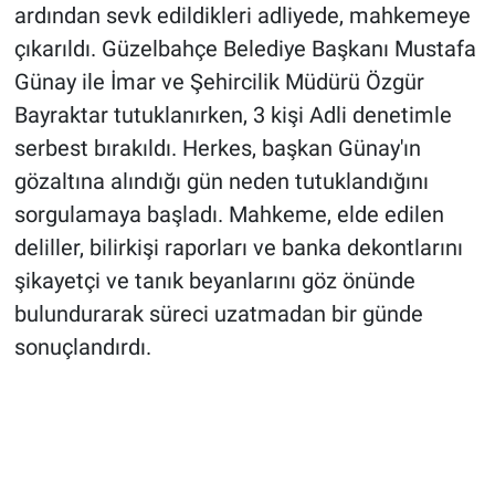
ardından sevk edildikleri adliyede, mahkemeye
çıkarıldı. Güzelbahçe Belediye Başkanı Mustafa
Günay ile İmar ve Şehircilik Müdürü Özgür
Bayraktar tutuklanırken, 3 kişi Adli denetimle
serbest bırakıldı. Herkes, başkan Günay'ın
gözaltına alındığı gün neden tutuklandığını
sorgulamaya başladı. Mahkeme, elde edilen
deliller, bilirkişi raporları ve banka dekontlarını
şikayetçi ve tanık beyanlarını göz önünde
bulundurarak süreci uzatmadan bir günde
sonuçlandırdı.