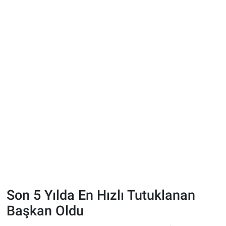
Son 5 Yılda En Hızlı Tutuklanan
Başkan Oldu