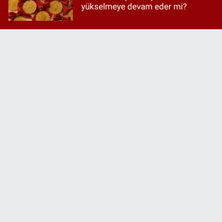
yükselmeye devam eder mi?