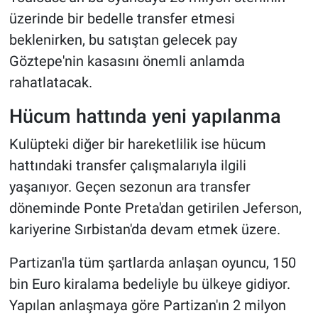
üzerinde bir bedelle transfer etmesi
beklenirken, bu satıştan gelecek pay
Göztepe'nin kasasını önemli anlamda
rahatlatacak.
Hücum hattında yeni yapılanma
Kulüpteki diğer bir hareketlilik ise hücum
hattındaki transfer çalışmalarıyla ilgili
yaşanıyor. Geçen sezonun ara transfer
döneminde Ponte Preta'dan getirilen Jeferson,
kariyerine Sırbistan'da devam etmek üzere.
Partizan'la tüm şartlarda anlaşan oyuncu, 150
bin Euro kiralama bedeliyle bu ülkeye gidiyor.
Yapılan anlaşmaya göre Partizan'ın 2 milyon