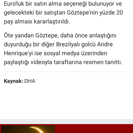
Euro'luk bir satın alma seçeneği bulunuyor ve
gelecekteki bir satıştan Göztepe'nin yüzde 20
pay alması kararlaştırıldı.
Öte yandan Göztepe, daha önce anlaştığını
duyurduğu bir diğer Brezilyalı golcü Andre
Henrique'yi ise sosyal medya üzerinden
paylaştığı videoyla taraftarına resmen tanıttı.
Kaynak:
DHA