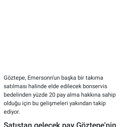
Göztepe, Emersonn'un başka bir takıma
satılması halinde elde edilecek bonservis
bedelinden yüzde 20 pay alma hakkına sahip
olduğu için bu gelişmeleri yakından takip
ediyor.
Satıştan gelecek pay Göztepe'nin