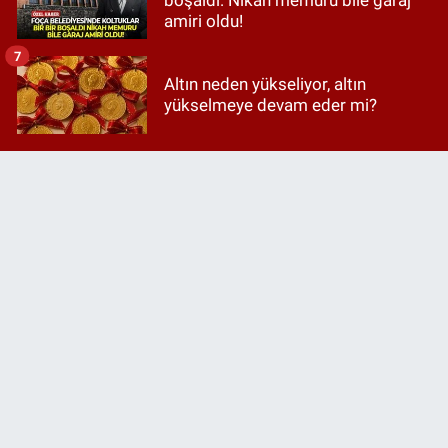
amiri oldu!
7
Altın neden yükseliyor, altın
yükselmeye devam eder mi?