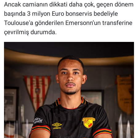
Ancak camianın dikkati daha çok, geçen dönem
başında 3 milyon Euro bonservis bedeliyle
Toulouse'a gönderilen Emersonn’un transferine
çevrilmiş durumda.