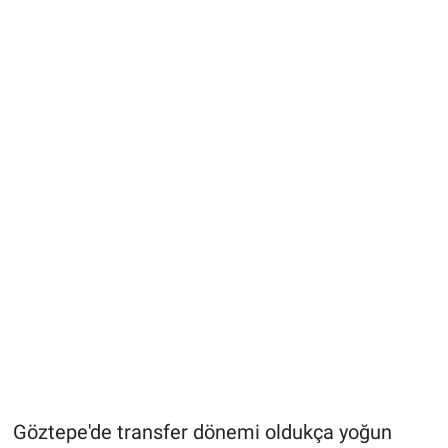
Göztepe'de transfer dönemi oldukça yoğun