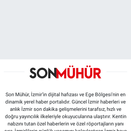
Son Mühür, İzmir’in dijital hafızası ve Ege Bölgesi'nin en
dinamik yerel haber portalıdır. Güncel İzmir haberleri ve
anlık İzmir son dakika gelişmelerini tarafsız, hızlı ve
doğru yayıncılık ilkeleriyle okuyucularına ulaştırır. Kentin
nabzını tutan özel haberlerin ve özel röportajların yanı