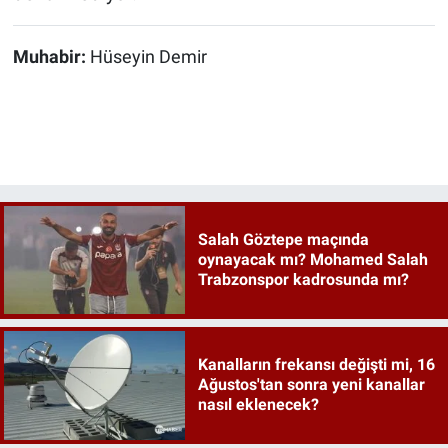
Muhabir:
Hüseyin Demir
Salah Göztepe maçında
oynayacak mı? Mohamed Salah
Trabzonspor kadrosunda mı?
Kanalların frekansı değişti mi, 16
Ağustos'tan sonra yeni kanallar
nasıl eklenecek?