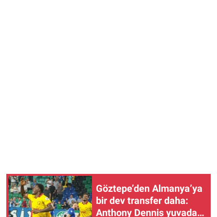
Göztepe’den Almanya’ya
bir dev transfer daha:
Anthony Dennis yuvadan