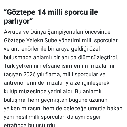
“Göztepe 14 milli sporcu ile
parlıyor”
Avrupa ve Dünya Şampiyonaları öncesinde
Göztepe Yelekn Şube yönetimi milli sporcular
ve antrenörler ile bir araya geldiği özel
buluşmada anlamlı bir anı da ölümsüzleştirdi.
Türk yelkeninin efsane isimlerinin imzalarını
taşıyan 2026 yılı flama, milli sporcular ve
antrenörlerin de imzalarıyla zenginleşerek
kulüp müzesinde yerini aldı. Bu anlamlı
buluşma, hem geçmişten bugüne uzanan
yelken mirasını hem de geleceğe umutla bakan
yeni nesil milli sporcuları da aynı değer
etrafında buluşturdu.