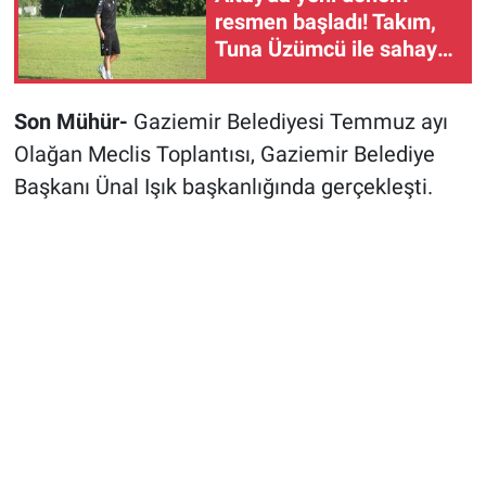
resmen başladı! Takım,
Tuna Üzümcü ile sahaya
çıktı
Son Mühür-
Gaziemir Belediyesi Temmuz ayı
Olağan Meclis Toplantısı, Gaziemir Belediye
Başkanı Ünal Işık başkanlığında gerçekleşti.