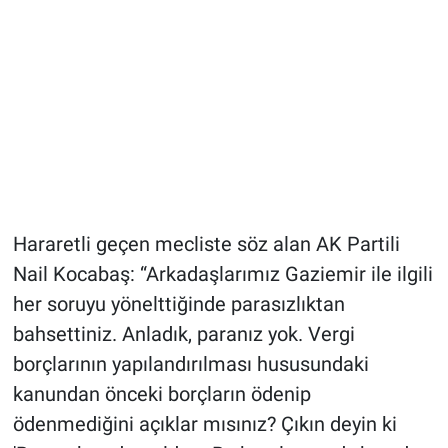
Hararetli geçen mecliste söz alan AK Partili
Nail Kocabaş: “Arkadaşlarımız Gaziemir ile ilgili
her soruyu yönelttiğinde parasızlıktan
bahsettiniz. Anladık, paranız yok. Vergi
borçlarının yapılandırılması hususundaki
kanundan önceki borçların ödenip
ödenmediğini açıklar mısınız? Çıkın deyin ki