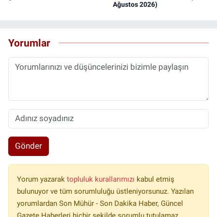
Ağustos 2026)
Yorumlar
Gönder
Yorum yazarak
topluluk kurallarımızı
kabul etmiş
bulunuyor ve tüm sorumluluğu üstleniyorsunuz. Yazılan
yorumlardan Son Mühür - Son Dakika Haber, Güncel
Gazete Haberleri hiçbir şekilde sorumlu tutulamaz.