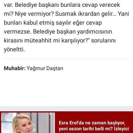
var. Belediye başkanı bunlara cevap verecek
mi? Niye vermiyor? Susmak ikrardan gelir… Yani
bunları kabul etmiş sayılır eğer cevap
vermezse. Belediye başkan yardımcısının
kirasını müteahhit mi karşılıyor?" sorularını
yöneltti.
Muhabir:
Yağmur Daştan
Esra Erol'da ne zaman başlıyor,
yeni sezon tarihi belli mi? İzleyici