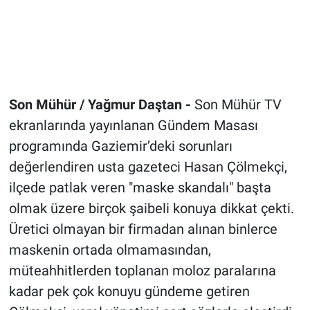
Son Mühür / Yağmur Daştan -
Son Mühür TV
ekranlarında yayınlanan Gündem Masası
programında Gaziemir’deki sorunları
değerlendiren usta gazeteci Hasan Çölmekçi,
ilçede patlak veren "maske skandalı" başta
olmak üzere birçok şaibeli konuya dikkat çekti.
Üretici olmayan bir firmadan alınan binlerce
maskenin ortada olmamasından,
müteahhitlerden toplanan moloz paralarına
kadar pek çok konuyu gündeme getiren