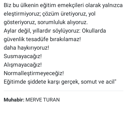
Biz bu ülkenin eğitim emekçileri olarak yalnızca
eleştirmiyoruz; çözüm üretiyoruz, yol
gösteriyoruz, sorumluluk alıyoruz.
Aylar değil, yıllardır söylüyoruz: Okullarda
güvenlik tesadüfe bırakılamaz!
daha haykırıyoruz!
Susmayacağız!
Alışmayacağız!
Normalleştirmeyeceğiz!
Eğitimde şiddete karşı gerçek, somut ve acil"
Muhabir:
MERVE TURAN