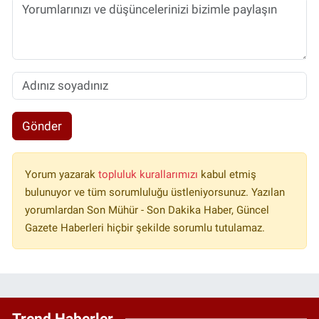
Gönder
Yorum yazarak
topluluk kurallarımızı
kabul etmiş
bulunuyor ve tüm sorumluluğu üstleniyorsunuz. Yazılan
yorumlardan Son Mühür - Son Dakika Haber, Güncel
Gazete Haberleri hiçbir şekilde sorumlu tutulamaz.
Trend Haberler