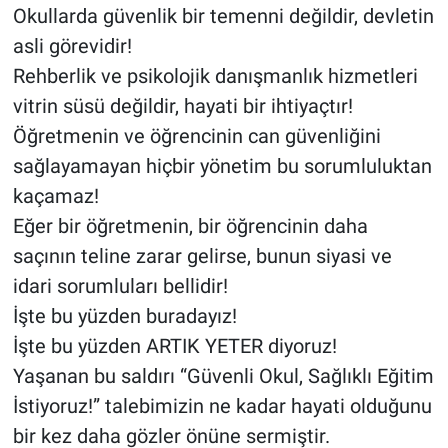
Okullarda güvenlik bir temenni değildir, devletin
asli görevidir!
Rehberlik ve psikolojik danışmanlık hizmetleri
vitrin süsü değildir, hayati bir ihtiyaçtır!
Öğretmenin ve öğrencinin can güvenliğini
sağlayamayan hiçbir yönetim bu sorumluluktan
kaçamaz!
Eğer bir öğretmenin, bir öğrencinin daha
saçının teline zarar gelirse, bunun siyasi ve
idari sorumluları bellidir!
İşte bu yüzden buradayız!
İşte bu yüzden ARTIK YETER diyoruz!
Yaşanan bu saldırı “Güvenli Okul, Sağlıklı Eğitim
İstiyoruz!” talebimizin ne kadar hayati olduğunu
bir kez daha gözler önüne sermiştir.