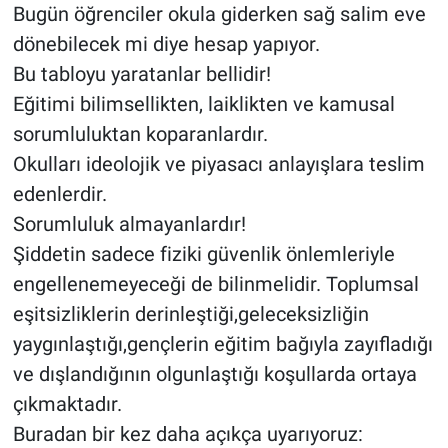
Bugün öğrenciler okula giderken sağ salim eve
dönebilecek mi diye hesap yapıyor.
Bu tabloyu yaratanlar bellidir!
Eğitimi bilimsellikten, laiklikten ve kamusal
sorumluluktan koparanlardır.
Okulları ideolojik ve piyasacı anlayışlara teslim
edenlerdir.
Sorumluluk almayanlardır!
Şiddetin sadece fiziki güvenlik önlemleriyle
engellenemeyeceği de bilinmelidir. Toplumsal
eşitsizliklerin derinleştiği,geleceksizliğin
yaygınlaştığı,gençlerin eğitim bağıyla zayıfladığı
ve dışlandığının olgunlaştığı koşullarda ortaya
çıkmaktadır.
Buradan bir kez daha açıkça uyarıyoruz: