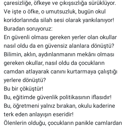
çaresizliğe, öfkeye ve çıkışsızlığa sürüklüyor.
Ve işte o öfke, o umutsuzluk, bugün okul
koridorlarında silah sesi olarak yankılanıyor!
Buradan soruyoruz:
En güvenli olması gereken yerler olan okullar
nasıl oldu da en güvensiz alanlara dönüştü?
Bilimin, aklın, aydınlanmanın mekânı olması
gereken okullar, nasıl oldu da çocukların
camdan atlayarak canını kurtarmaya çalıştığı
yerlere dönüştü?
Bu bir çöküştür!
Bu, eğitimde güvenlik politikasının iflasıdır!
Bu, öğretmeni yalnız bırakan, okulu kaderine
terk eden anlayışın eseridir!
Ölenlerin olduğu, çocukların panikle camlardan