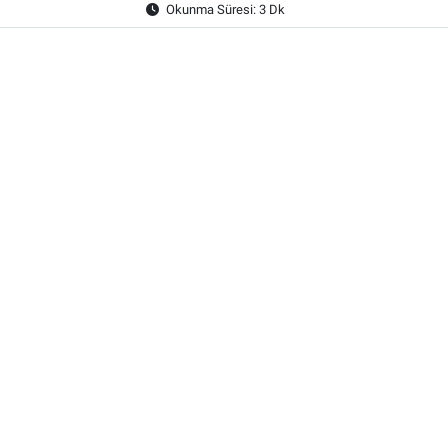
Okunma Süresi: 3 Dk