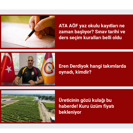
ATA AÖF yaz okulu kayıtları ne
zaman başlıyor? Sınav tarihi ve
ders seçim kuralları belli oldu
Eren Derdiyok hangi takımlarda
oynadı, kimdir?
Üreticinin gözü kulağı bu
haberde! Kuru üzüm fiyatı
bekleniyor