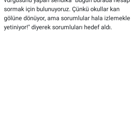
sormak için bulunuyoruz. Çünkü okullar kan
gölüne dönüyor
,
ama sorumlular hala izlemekle
yetiniyor!" diyerek sorumluları hedef aldı.