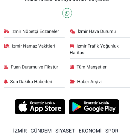
İzmir Nöbetçi Eczaneler
İzmir Hava Durumu
İzmir Namaz Vakitleri
İzmir Trafik Yoğunluk
Haritası
Puan Durumu ve Fikstür
Tüm Manşetler
Son Dakika Haberleri
Haber Arşivi
İZMİR
GÜNDEM
SİYASET
EKONOMİ
SPOR