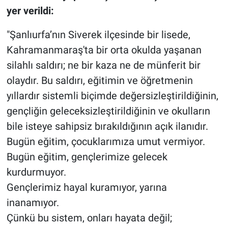
yer verildi:
"Şanlıurfa’nın Siverek ilçesinde bir lisede,
Kahramanmaraş'ta bir orta okulda yaşanan
silahlı saldırı; ne bir kaza ne de münferit bir
olaydır. Bu saldırı, eğitimin ve öğretmenin
yıllardır sistemli biçimde değersizleştirildiğinin,
gençliğin geleceksizleştirildiğinin ve okulların
bile isteye sahipsiz bırakıldığının açık ilanıdır.
Bugün eğitim, çocuklarımıza umut vermiyor.
Bugün eğitim, gençlerimize gelecek
kurdurmuyor.
Gençlerimiz hayal kuramıyor, yarına
inanamıyor.
Çünkü bu sistem, onları hayata değil;