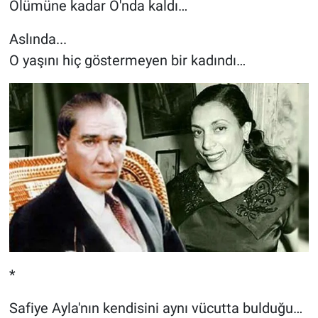
Ölümüne kadar O'nda kaldı…
Aslında...
O yaşını hiç göstermeyen bir kadındı…
*
Safiye Ayla'nın kendisini aynı vücutta bulduğu…