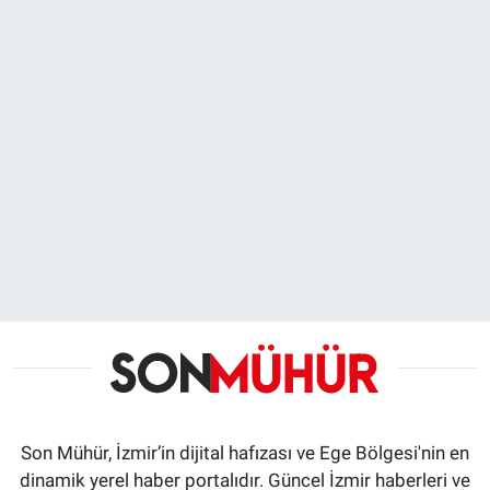
Son Mühür, İzmir’in dijital hafızası ve Ege Bölgesi'nin en
dinamik yerel haber portalıdır. Güncel İzmir haberleri ve