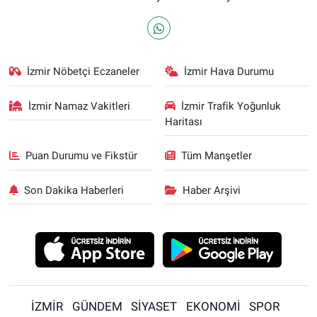
İzmir Nöbetçi Eczaneler
İzmir Hava Durumu
İzmir Namaz Vakitleri
İzmir Trafik Yoğunluk
Haritası
Puan Durumu ve Fikstür
Tüm Manşetler
Son Dakika Haberleri
Haber Arşivi
İZMİR
GÜNDEM
SİYASET
EKONOMİ
SPOR