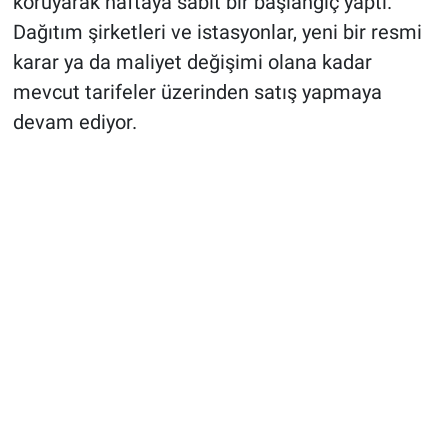
koruyarak haftaya sabit bir başlangıç yaptı.
Dağıtım şirketleri ve istasyonlar, yeni bir resmi
karar ya da maliyet değişimi olana kadar
mevcut tarifeler üzerinden satış yapmaya
devam ediyor.