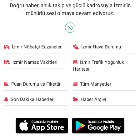
Doğru haber, anlık takip ve güçlü kadrosuyla İzmir’in
mühürlü sesi olmaya devam ediyoruz.
İzmir Nöbetçi Eczaneler
İzmir Hava Durumu
İzmir Namaz Vakitleri
İzmir Trafik Yoğunluk
Haritası
Puan Durumu ve Fikstür
Tüm Manşetler
Son Dakika Haberleri
Haber Arşivi