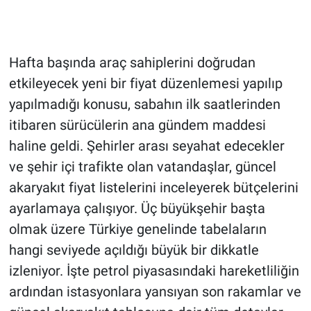
Hafta başında araç sahiplerini doğrudan
etkileyecek yeni bir fiyat düzenlemesi yapılıp
yapılmadığı konusu, sabahın ilk saatlerinden
itibaren sürücülerin ana gündem maddesi
haline geldi. Şehirler arası seyahat edecekler
ve şehir içi trafikte olan vatandaşlar, güncel
akaryakıt fiyat listelerini inceleyerek bütçelerini
ayarlamaya çalışıyor. Üç büyükşehir başta
olmak üzere Türkiye genelinde tabelaların
hangi seviyede açıldığı büyük bir dikkatle
izleniyor. İşte petrol piyasasındaki hareketliliğin
ardından istasyonlara yansıyan son rakamlar ve