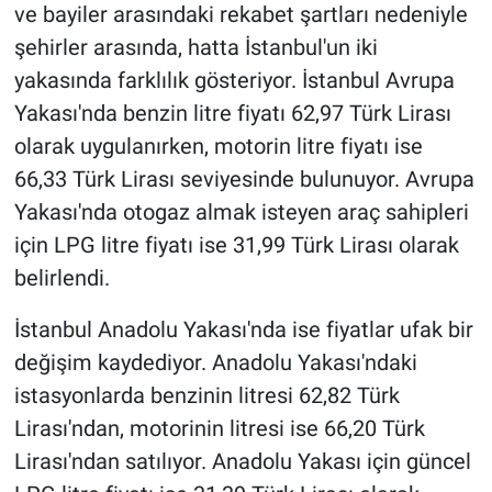
ve bayiler arasındaki rekabet şartları nedeniyle
şehirler arasında, hatta İstanbul'un iki
yakasında farklılık gösteriyor. İstanbul Avrupa
Yakası'nda benzin litre fiyatı 62,97 Türk Lirası
olarak uygulanırken, motorin litre fiyatı ise
66,33 Türk Lirası seviyesinde bulunuyor. Avrupa
Yakası'nda otogaz almak isteyen araç sahipleri
için LPG litre fiyatı ise 31,99 Türk Lirası olarak
belirlendi.
İstanbul Anadolu Yakası'nda ise fiyatlar ufak bir
değişim kaydediyor. Anadolu Yakası'ndaki
istasyonlarda benzinin litresi 62,82 Türk
Lirası'ndan, motorinin litresi ise 66,20 Türk
Lirası'ndan satılıyor. Anadolu Yakası için güncel