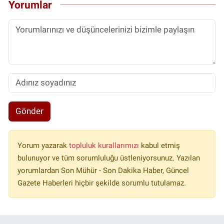
Yorumlar
Gönder
Yorum yazarak
topluluk kurallarımızı
kabul etmiş
bulunuyor ve tüm sorumluluğu üstleniyorsunuz. Yazılan
yorumlardan Son Mühür - Son Dakika Haber, Güncel
Gazete Haberleri hiçbir şekilde sorumlu tutulamaz.