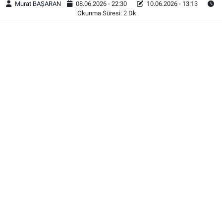
Murat BAŞARAN
08.06.2026 - 22:30
10.06.2026 - 13:13
Okunma Süresi: 2 Dk