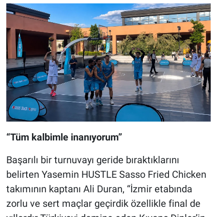
“Tüm kalbimle inanıyorum”
Başarılı bir turnuvayı geride bıraktıklarını
belirten Yasemin HUSTLE Sasso Fried Chicken
takımının kaptanı Ali Duran, “İzmir etabında
zorlu ve sert maçlar geçirdik özellikle final de