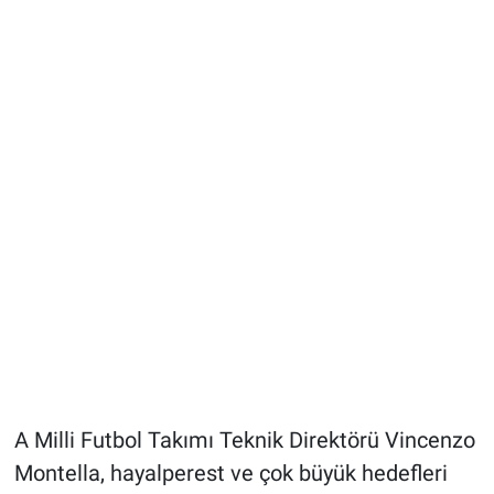
A Milli Futbol Takımı Teknik Direktörü Vincenzo
Montella, hayalperest ve çok büyük hedefleri