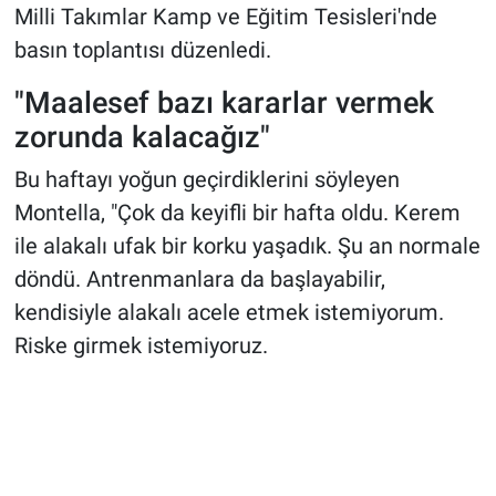
Milli Takımlar Kamp ve Eğitim Tesisleri'nde
basın toplantısı düzenledi.
"Maalesef bazı kararlar vermek
zorunda kalacağız"
Bu haftayı yoğun geçirdiklerini söyleyen
Montella, "Çok da keyifli bir hafta oldu. Kerem
ile alakalı ufak bir korku yaşadık. Şu an normale
döndü. Antrenmanlara da başlayabilir,
kendisiyle alakalı acele etmek istemiyorum.
Riske girmek istemiyoruz.