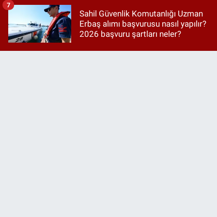
7
Sahil Güvenlik Komutanlığı Uzman
Erbaş alımı başvurusu nasıl yapılır?
2026 başvuru şartları neler?