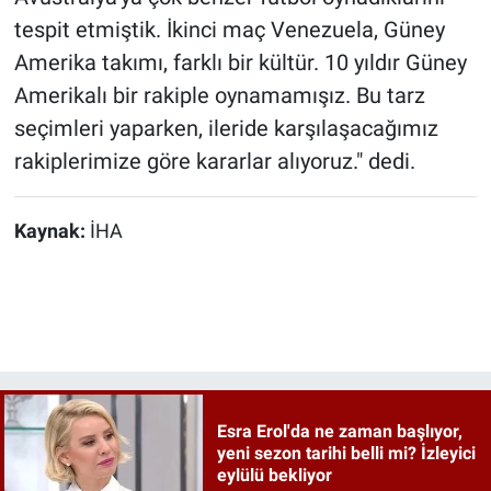
tespit etmiştik. İkinci maç Venezuela, Güney
Amerika takımı, farklı bir kültür. 10 yıldır Güney
Amerikalı bir rakiple oynamamışız. Bu tarz
seçimleri yaparken, ileride karşılaşacağımız
rakiplerimize göre kararlar alıyoruz." dedi.
Kaynak:
İHA
Esra Erol'da ne zaman başlıyor,
yeni sezon tarihi belli mi? İzleyici
eylülü bekliyor