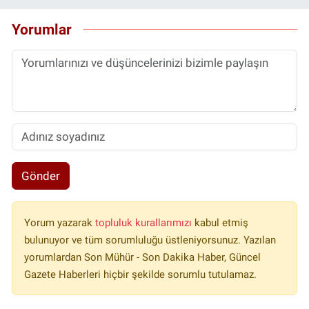
Yorumlar
Gönder
Yorum yazarak
topluluk kurallarımızı
kabul etmiş
bulunuyor ve tüm sorumluluğu üstleniyorsunuz. Yazılan
yorumlardan Son Mühür - Son Dakika Haber, Güncel
Gazete Haberleri hiçbir şekilde sorumlu tutulamaz.