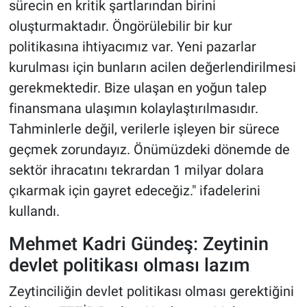
sürecin en kritik şartlarından birini
oluşturmaktadır. Öngörülebilir bir kur
politikasına ihtiyacımız var. Yeni pazarlar
kurulması için bunların acilen değerlendirilmesi
gerekmektedir. Bize ulaşan en yoğun talep
finansmana ulaşımın kolaylaştırılmasıdır.
Tahminlerle değil, verilerle işleyen bir sürece
geçmek zorundayız. Önümüzdeki dönemde de
sektör ihracatını tekrardan 1 milyar dolara
çıkarmak için gayret edeceğiz." ifadelerini
kullandı.
Mehmet Kadri Gündeş: Zeytinin
devlet politikası olması lazım
Zeytinciliğin devlet politikası olması gerektiğini