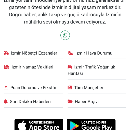
gazetenin ötesinde İzmir'in dijital yaşam merkezidir.
Doğru haber, anlık takip ve güçlü kadrosuyla İzmir’in
mühürlü sesi olmaya devam ediyoruz.
İzmir Nöbetçi Eczaneler
İzmir Hava Durumu
İzmir Namaz Vakitleri
İzmir Trafik Yoğunluk
Haritası
Puan Durumu ve Fikstür
Tüm Manşetler
Son Dakika Haberleri
Haber Arşivi