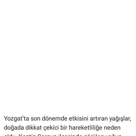
Yozgat’ta son dönemde etkisini artıran yağışlar,
doğada dikkat çekici bir hareketliliğe neden