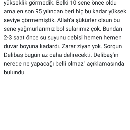
yükseklik görmedik. Belki 10 sene önce oldu
ama en son 95 yılından beri hiç bu kadar yüksek
seviye görmemiştik. Allah’a şükürler olsun bu
sene yağmurlarımız bol sularımız çok. Bundan
2-3 saat önce su suyunu debisi hemen hemen
duvar boyuna kadardı. Zarar ziyan yok. Sorgun
Delibaş bugün az daha delirecekti. Delibaş’ın
nerede ne yapacağı belli olmaz" açıklamasında
bulundu.