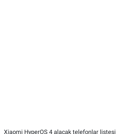
Xiaomi HyperOS 4 alacak telefonlar listesi