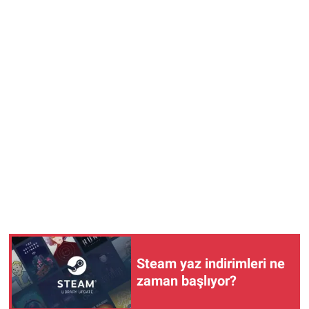
Steam yaz indirimleri ne
zaman başlıyor?