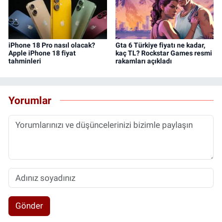
iPhone 18 Pro nasıl olacak?
Gta 6 Türkiye fiyatı ne kadar,
Apple iPhone 18 fiyat
kaç TL? Rockstar Games resmi
tahminleri
rakamları açıkladı
Yorumlar
Gönder