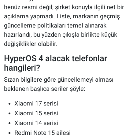
henüz resmi değil; şirket konuyla ilgili net bir
açıklama yapmadı. Liste, markanın geçmiş
güncelleme politikaları temel alınarak
hazırlandı, bu yüzden çıkışla birlikte küçük
değişiklikler olabilir.
HyperOS 4 alacak telefonlar
hangileri?
Sızan bilgilere göre güncellemeyi alması
beklenen başlıca seriler şöyle:
Xiaomi 17 serisi
Xiaomi 15 serisi
Xiaomi 14 serisi
Redmi Note 15 ailesi