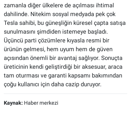
zamanla diğer ülkelere de açılması ihtimal
dahilinde. Nitekim sosyal medyada pek çok
Tesla sahibi, bu güneşliğin küresel çapta satışa
sunulmasını şimdiden istemeye başladı.
Üçüncü parti çözümlere kıyasla resmi bir
ürünün gelmesi, hem uyum hem de güven
açısından önemli bir avantaj sağlıyor. Sonuçta
üreticinin kendi geliştirdiği bir aksesuar, araca
tam oturması ve garanti kapsamı bakımından
çoğu kullanıcı için daha cazip duruyor.
Kaynak:
Haber merkezi