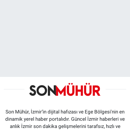
Son Mühür, İzmir’in dijital hafızası ve Ege Bölgesi'nin en
dinamik yerel haber portalıdır. Güncel İzmir haberleri ve
anlık İzmir son dakika gelişmelerini tarafsız, hızlı ve