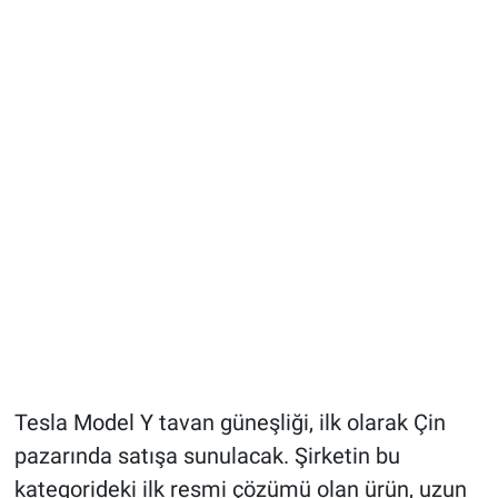
Tesla Model Y tavan güneşliği, ilk olarak Çin
pazarında satışa sunulacak. Şirketin bu
kategorideki ilk resmi çözümü olan ürün, uzun