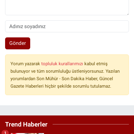
Gönder
Yorum yazarak
topluluk kurallarımızı
kabul etmiş
bulunuyor ve tüm sorumluluğu üstleniyorsunuz. Yazılan
yorumlardan Son Mühür - Son Dakika Haber, Güncel
Gazete Haberleri hiçbir şekilde sorumlu tutulamaz.
Trend Haberler
1