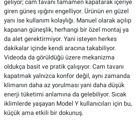
geliyor; cam tavanı tamamen kapatarak içeriye
giren güneş ışığını engelliyor. Ürünün en güzel
yanı ise kullanım kolaylığı. Manuel olarak açılıp
kapanan güneşlik, herhangi bir özel montaj ya
da alet gerektirmiyor. Yani isteyen herkes
dakikalar içinde kendi aracına takabiliyor.
Videoda da görüldüğü üzere mekanizma
oldukça basit ve pratik çalışıyor. Cam tavanı
kapatmak yalnızca konfor değil, aynı zamanda
klimanın daha az yorulması yani daha düşük
enerji tüketimi anlamına da gelebiliyor. Sıcak
iklimlerde yaşayan Model Y kullanıcıları için bu,
küçük ama etkili bir dokunuş.