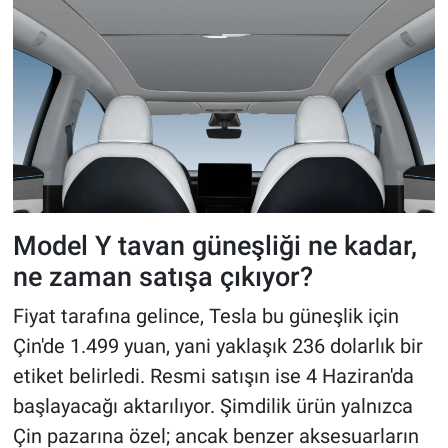
Model Y tavan güneşliği ne kadar,
ne zaman satışa çıkıyor?
Fiyat tarafına gelince, Tesla bu güneşlik için
Çin'de 1.499 yuan, yani yaklaşık 236 dolarlık bir
etiket belirledi. Resmi satışın ise 4 Haziran'da
başlayacağı aktarılıyor. Şimdilik ürün yalnızca
Çin pazarına özel; ancak benzer aksesuarların