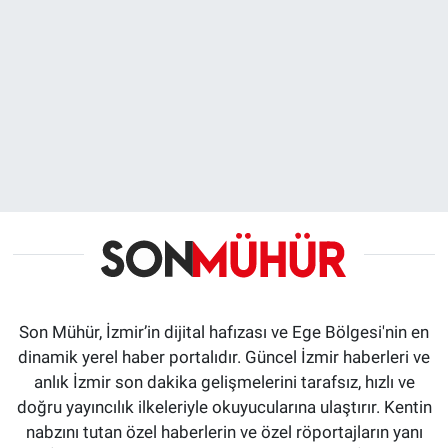
Son Mühür, İzmir’in dijital hafızası ve Ege Bölgesi'nin en
dinamik yerel haber portalıdır. Güncel İzmir haberleri ve
anlık İzmir son dakika gelişmelerini tarafsız, hızlı ve
doğru yayıncılık ilkeleriyle okuyucularına ulaştırır. Kentin
nabzını tutan özel haberlerin ve özel röportajların yanı