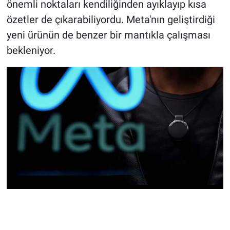
önemli noktaları kendiliğinden ayıklayıp kısa
özetler de çıkarabiliyordu. Meta'nın geliştirdiği
yeni ürünün de benzer bir mantıkla çalışması
bekleniyor.