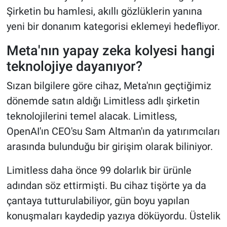
Şirketin bu hamlesi, akıllı gözlüklerin yanına
yeni bir donanım kategorisi eklemeyi hedefliyor.
Meta'nın yapay zeka kolyesi hangi
teknolojiye dayanıyor?
Sızan bilgilere göre cihaz, Meta'nın geçtiğimiz
dönemde satın aldığı Limitless adlı şirketin
teknolojilerini temel alacak. Limitless,
OpenAI'ın CEO'su Sam Altman'ın da yatırımcıları
arasında bulunduğu bir girişim olarak biliniyor.
Limitless daha önce 99 dolarlık bir ürünle
adından söz ettirmişti. Bu cihaz tişörte ya da
çantaya tutturulabiliyor, gün boyu yapılan
konuşmaları kaydedip yazıya döküyordu. Üstelik