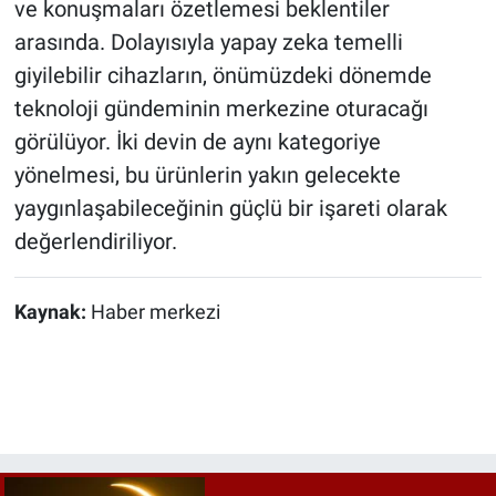
ve konuşmaları özetlemesi beklentiler
arasında. Dolayısıyla yapay zeka temelli
giyilebilir cihazların, önümüzdeki dönemde
teknoloji gündeminin merkezine oturacağı
görülüyor. İki devin de aynı kategoriye
yönelmesi, bu ürünlerin yakın gelecekte
yaygınlaşabileceğinin güçlü bir işareti olarak
değerlendiriliyor.
Kaynak:
Haber merkezi