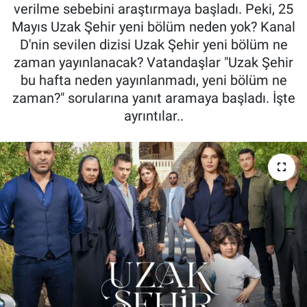
verilme sebebini araştırmaya başladı. Peki, 25
Mayıs Uzak Şehir yeni bölüm neden yok? Kanal
D'nin sevilen dizisi Uzak Şehir yeni bölüm ne
zaman yayınlanacak? Vatandaşlar "Uzak Şehir
bu hafta neden yayınlanmadı, yeni bölüm ne
zaman?" sorularına yanıt aramaya başladı. İşte
ayrıntılar..