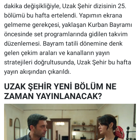
dakika değişikliğiyle, Uzak Şehir dizisinin 25.
bölümü bu hafta ertelendi. Yapımın ekrana
gelmeme gerekçesi, yaklaşan Kurban Bayramı
öncesinde set programlarında gidilen takvim
düzenlemesi. Bayram tatili dönemine denk
gelen çekim araları ve kanalların yayın
stratejileri doğrultusunda, Uzak Şehir bu hafta
yayın akışından çıkarıldı.
UZAK ŞEHİR YENİ BÖLÜM NE
ZAMAN YAYINLANACAK?