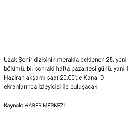
Uzak Şehir dizisinin merakla beklenen 25. yeni
bölümü, bir sonraki hafta pazartesi günü, yani 1
Haziran akşamı saat 20.00'de Kanal D
ekranlarında izleyicisi ile buluşacak.
Kaynak:
HABER MERKEZİ