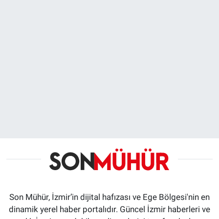
Son Mühür, İzmir’in dijital hafızası ve Ege Bölgesi'nin en
dinamik yerel haber portalıdır. Güncel İzmir haberleri ve