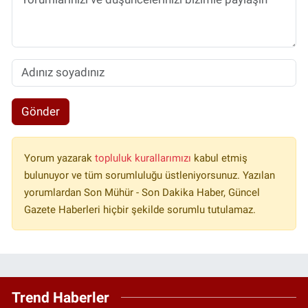
Gönder
Yorum yazarak
topluluk kurallarımızı
kabul etmiş
bulunuyor ve tüm sorumluluğu üstleniyorsunuz. Yazılan
yorumlardan Son Mühür - Son Dakika Haber, Güncel
Gazete Haberleri hiçbir şekilde sorumlu tutulamaz.
Trend Haberler