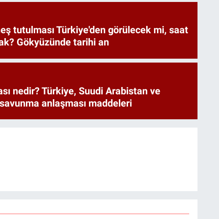
eş tutulması Türkiye'den görülecek mi, saat
ak? Gökyüzünde tarihi an
ı nedir? Türkiye, Suudi Arabistan ve
 savunma anlaşması maddeleri