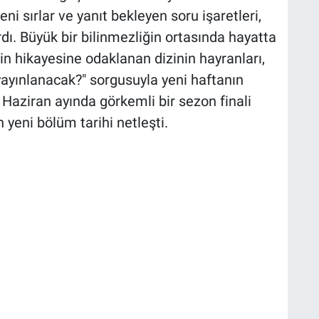
eni sırlar ve yanıt bekleyen soru işaretleri,
dı. Büyük bir bilinmezliğin ortasında hayatta
n hikayesine odaklanan dizinin hayranları,
ayınlanacak?" sorgusuyla yeni haftanın
 Haziran ayında görkemli bir sezon finali
yeni bölüm tarihi netleşti.