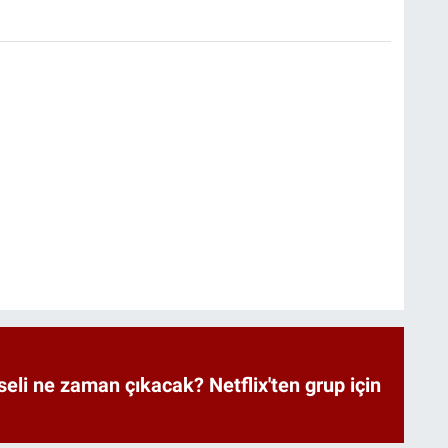
eli ne zaman çıkacak? Netflix'ten grup için