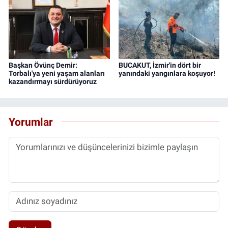
Başkan Övünç Demir:
BUCAKUT, İzmir'in dört bir
Torbalı'ya yeni yaşam alanları
yanındaki yangınlara koşuyor!
kazandırmayı sürdürüyoruz
Yorumlar