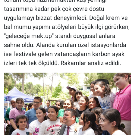
tasarımına kadar pek çok çevre dostu
uygulamayı bizzat deneyimledi. Doğal krem ve
bal mumu yapımı atölyeleri büyük ilgi görürken,
"geleceğe mektup" standı duygusal anlara
sahne oldu. Alanda kurulan özel istasyonlarda
ise festivale gelen vatandaşların karbon ayak
izleri tek tek ölçüldü. Rakamlar analiz edildi.