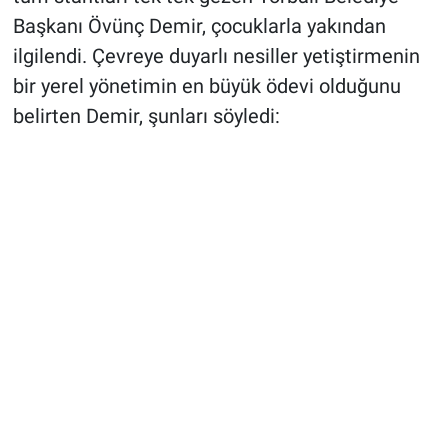
Başkanı Övünç Demir, çocuklarla yakından
ilgilendi. Çevreye duyarlı nesiller yetiştirmenin
bir yerel yönetimin en büyük ödevi olduğunu
belirten Demir, şunları söyledi: