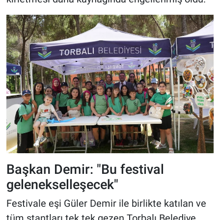
Başkan Demir: "Bu festival
gelenekselleşecek"
Festivale eşi Güler Demir ile birlikte katılan ve
tüm stantları tek tek gezen Torbalı Belediye