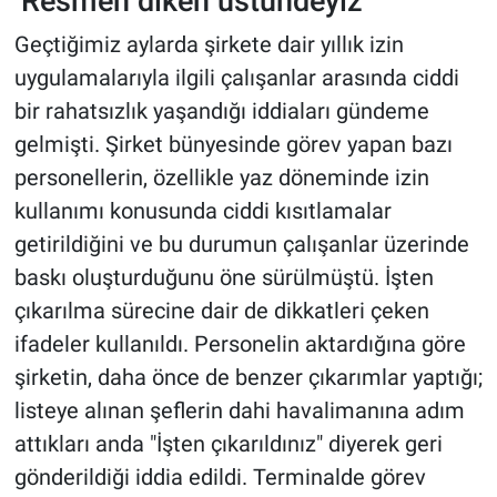
‘Resmen diken üstündeyiz’
Geçtiğimiz aylarda şirkete dair yıllık izin
uygulamalarıyla ilgili çalışanlar arasında ciddi
bir rahatsızlık yaşandığı iddiaları gündeme
gelmişti. Şirket bünyesinde görev yapan bazı
personellerin, özellikle yaz döneminde izin
kullanımı konusunda ciddi kısıtlamalar
getirildiğini ve bu durumun çalışanlar üzerinde
baskı oluşturduğunu öne sürülmüştü. İşten
çıkarılma sürecine dair de dikkatleri çeken
ifadeler kullanıldı. Personelin aktardığına göre
şirketin, daha önce de benzer çıkarımlar yaptığı;
listeye alınan şeflerin dahi havalimanına adım
attıkları anda "İşten çıkarıldınız" diyerek geri
gönderildiği iddia edildi. Terminalde görev