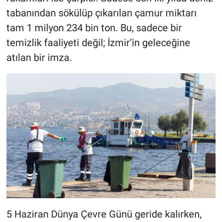
tabanından sökülüp çıkarılan çamur miktarı
tam 1 milyon 234 bin ton. Bu, sadece bir
temizlik faaliyeti değil; İzmir’in geleceğine
atılan bir imza.
5 Haziran Dünya Çevre Günü geride kalırken,