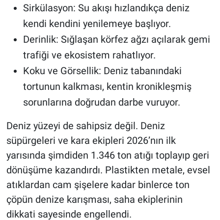
Sirkülasyon: Su akışı hızlandıkça deniz
kendi kendini yenilemeye başlıyor.
Derinlik: Sığlaşan körfez ağzı açılarak gemi
trafiği ve ekosistem rahatlıyor.
Koku ve Görsellik: Deniz tabanındaki
tortunun kalkması, kentin kronikleşmiş
sorunlarına doğrudan darbe vuruyor.
Deniz yüzeyi de sahipsiz değil. Deniz
süpürgeleri ve kara ekipleri 2026’nın ilk
yarısında şimdiden 1.346 ton atığı toplayıp geri
dönüşüme kazandırdı. Plastikten metale, evsel
atıklardan cam şişelere kadar binlerce ton
çöpün denize karışması, saha ekiplerinin
dikkati sayesinde engellendi.