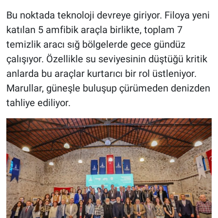
Bu noktada teknoloji devreye giriyor. Filoya yeni
katılan 5 amfibik araçla birlikte, toplam 7
temizlik aracı sığ bölgelerde gece gündüz
çalışıyor. Özellikle su seviyesinin düştüğü kritik
anlarda bu araçlar kurtarıcı bir rol üstleniyor.
Marullar, güneşle buluşup çürümeden denizden
tahliye ediliyor.