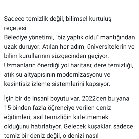
Sadece temizlik değil, bilimsel kurtuluş
reçetesi
Belediye yönetimi, "biz yaptık oldu" mantığından
uzak duruyor. Atılan her adım, üniversitelerin ve
bilim kurullarının süzgecinden geçiyor.
Uzmanların önerdiği yol haritası; dere temizliği,
atık su altyapısının modernizasyonu ve
kesintisiz izleme sistemlerini kapsıyor.
İşin bir de insani boyutu var. 2022'den bu yana
15 binden fazla öğrenciye verilen deniz
eğitimleri, asıl temizliğin kirletmemek
olduğunu hatırlatıyor. Gelecek kuşaklar, sadece
temiz bir deniz değil, o denizi nasıl