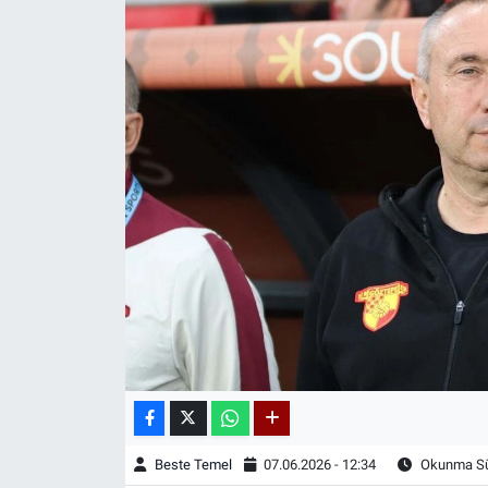
Beste Temel
07.06.2026 - 12:34
Okunma Sür