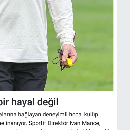
ir hayal değil
alarına bağlayan deneyimli hoca, kulüp
ne inanıyor. Sportif Direktör Ivan Mance,