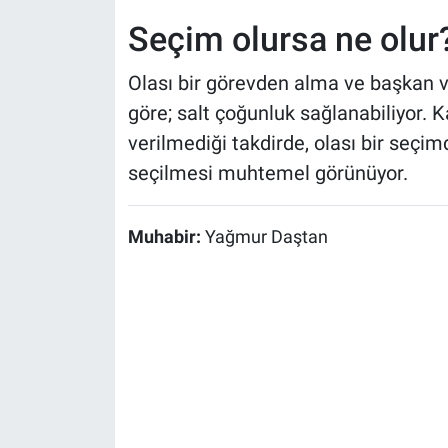
Seçim olursa ne olur
Olası bir görevden alma ve başkan 
göre; salt çoğunluk sağlanabiliyor. K
verilmediği takdirde, olası bir seçi
seçilmesi muhtemel görünüyor.
Muhabir:
Yağmur Daştan