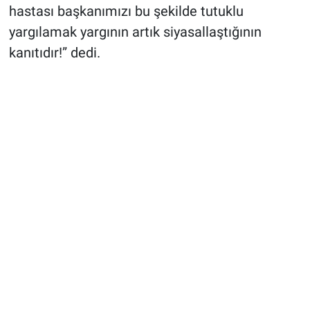
hastası başkanımızı bu şekilde tutuklu
yargılamak yargının artık siyasallaştığının
kanıtıdır!” dedi.