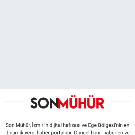
Son Mühür, İzmir’in dijital hafızası ve Ege Bölgesi'nin en
dinamik yerel haber portalıdır. Güncel İzmir haberleri ve