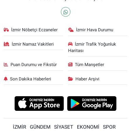
İzmir Nöbetçi Eczaneler
İzmir Hava Durumu
İzmir Namaz Vakitleri
İzmir Trafik Yoğunluk
Haritası
Puan Durumu ve Fikstür
Tüm Manşetler
Son Dakika Haberleri
Haber Arşivi
İZMİR
GÜNDEM
SİYASET
EKONOMİ
SPOR