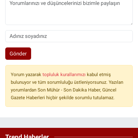
Gönder
Yorum yazarak
topluluk kurallarımızı
kabul etmiş
bulunuyor ve tüm sorumluluğu üstleniyorsunuz. Yazılan
yorumlardan Son Mühür - Son Dakika Haber, Güncel
Gazete Haberleri hiçbir şekilde sorumlu tutulamaz.
Trend Haberler