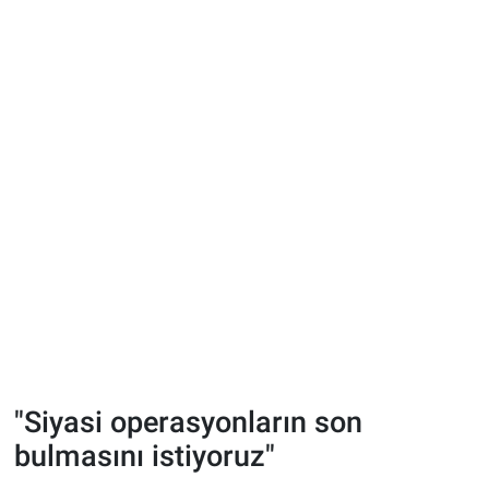
"Siyasi operasyonların son
bulmasını istiyoruz"