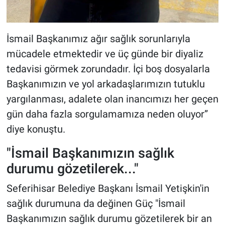
İsmail Başkanımız ağır sağlık sorunlarıyla
mücadele etmektedir ve üç günde bir diyaliz
tedavisi görmek zorundadır. İçi boş dosyalarla
Başkanımızın ve yol arkadaşlarımızın tutuklu
yargılanması, adalete olan inancımızı her geçen
gün daha fazla sorgulamamıza neden oluyor”
diye konuştu.
"İsmail Başkanımızın sağlık
durumu gözetilerek..."
Seferihisar Belediye Başkanı İsmail Yetişkin'in
sağlık durumuna da değinen Güç "İsmail
Başkanımızın sağlık durumu gözetilerek bir an