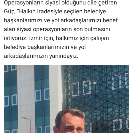
Operasyonların siyasi olduğunu dile getiren
Güç, “Halkın iradesiyle seçilen belediye
başkanlarımızı ve yol arkadaşlarımızı hedef
alan siyasi operasyonların son bulmasını
istiyoruz. İzmir için, halkımız için çalışan
belediye başkanlarımızın ve yol
arkadaşlarımızın yanındayız.