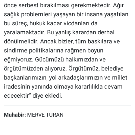
önce serbest bırakılması gerekmektedir. Ağır
sağlık problemleri yaşayan bir insana yaşatılan
bu süreç, hukuk kadar vicdanları da
yaralamaktadır. Bu yanlış karardan derhal
dönülmelidir. Ancak bizler, tüm baskılara ve
sindirme politikalarına rağmen boyun
eğmiyoruz. Gücümüzü halkımızdan ve
örgütümüzden alıyoruz. Örgütümüz, belediye
başkanlarımızın, yol arkadaşlarımızın ve millet
iradesinin yanında olmaya kararlılıkla devam
edecektir” diye ekledi.
Muhabir:
MERVE TURAN