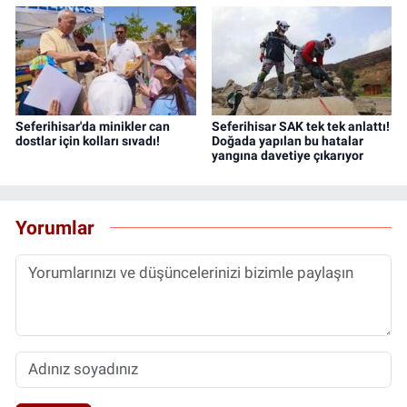
Seferihisar'da minikler can
Seferihisar SAK tek tek anlattı!
dostlar için kolları sıvadı!
Doğada yapılan bu hatalar
yangına davetiye çıkarıyor
Yorumlar