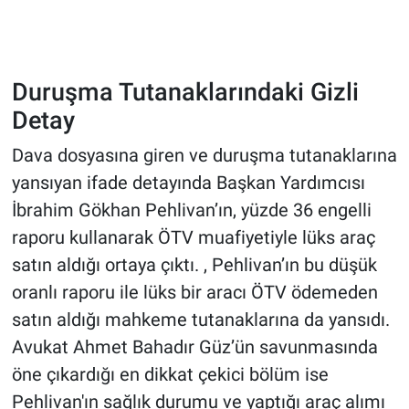
Duruşma Tutanaklarındaki Gizli
Detay
Dava dosyasına giren ve duruşma tutanaklarına
yansıyan ifade detayında Başkan Yardımcısı
İbrahim Gökhan Pehlivan’ın, yüzde 36 engelli
raporu kullanarak ÖTV muafiyetiyle lüks araç
satın aldığı ortaya çıktı. , Pehlivan’ın bu düşük
oranlı raporu ile lüks bir aracı ÖTV ödemeden
satın aldığı mahkeme tutanaklarına da yansıdı.
Avukat Ahmet Bahadır Güz’ün savunmasında
öne çıkardığı en dikkat çekici bölüm ise
Pehlivan'ın sağlık durumu ve yaptığı araç alımı