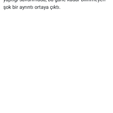
şok bir ayrıntı ortaya çıktı.