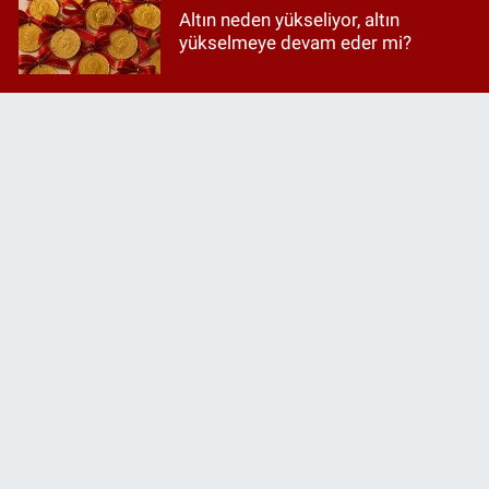
Altın neden yükseliyor, altın
yükselmeye devam eder mi?