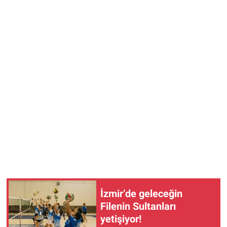
İzmir’de geleceğin
Filenin Sultanları
yetişiyor!