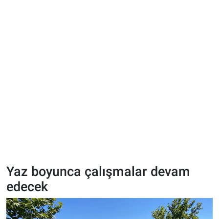
Yaz boyunca çalışmalar devam
edecek