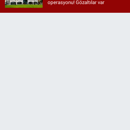
operasyonu! Gözaltılar var