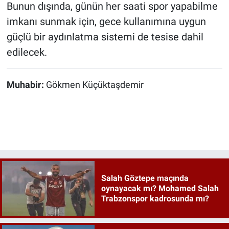
Bunun dışında, günün her saati spor yapabilme
imkanı sunmak için, gece kullanımına uygun
güçlü bir aydınlatma sistemi de tesise dahil
edilecek.
Muhabir:
Gökmen Küçüktaşdemir
Salah Göztepe maçında
oynayacak mı? Mohamed Salah
Trabzonspor kadrosunda mı?