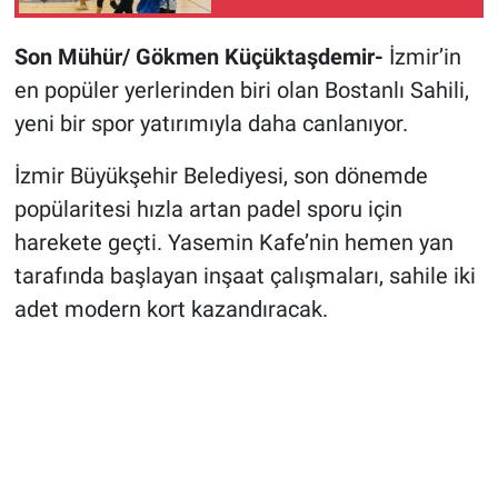
Son Mühür/ Gökmen Küçüktaşdemir-
İzmir’in
en popüler yerlerinden biri olan Bostanlı Sahili,
yeni bir spor yatırımıyla daha canlanıyor.
İzmir Büyükşehir Belediyesi, son dönemde
popülaritesi hızla artan padel sporu için
harekete geçti. Yasemin Kafe’nin hemen yan
tarafında başlayan inşaat çalışmaları, sahile iki
adet modern kort kazandıracak.