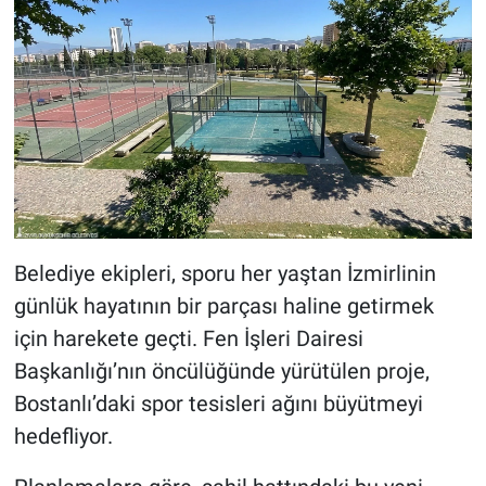
Belediye ekipleri, sporu her yaştan İzmirlinin
günlük hayatının bir parçası haline getirmek
için harekete geçti. Fen İşleri Dairesi
Başkanlığı’nın öncülüğünde yürütülen proje,
Bostanlı’daki spor tesisleri ağını büyütmeyi
hedefliyor.