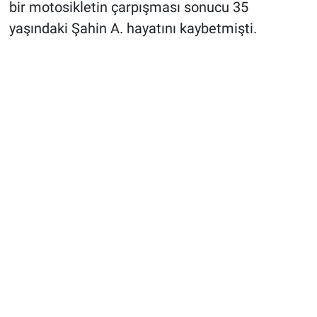
bir motosikletin çarpışması sonucu 35
yaşındaki Şahin A. hayatını kaybetmişti.