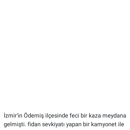
İzmir'in Ödemiş ilçesinde feci bir kaza meydana
gelmişti. fidan sevkiyatı yapan bir kamyonet ile