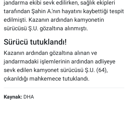
jandarma ekibi sevk edilirken, sağlık ekipleri
tarafından Şahin A.'nın hayatını kaybettiği tespit
edilmişti. Kazanın ardından kamyonetin
sürücüsü Ş.U. gözaltına alınmıştı.
Sürücü tutuklandı!
Kazanın ardından gözaltına alınan ve
jandarmadaki işlemlerinin ardından adliyeye
sevk edilen kamyonet sürücüsü Ş.U. (64),
çıkarıldığı mahkemece tutuklandı.
Kaynak:
DHA