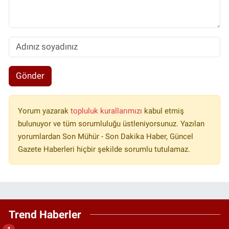
Gönder
Yorum yazarak
topluluk kurallarımızı
kabul etmiş
bulunuyor ve tüm sorumluluğu üstleniyorsunuz. Yazılan
yorumlardan Son Mühür - Son Dakika Haber, Güncel
Gazete Haberleri hiçbir şekilde sorumlu tutulamaz.
Trend Haberler