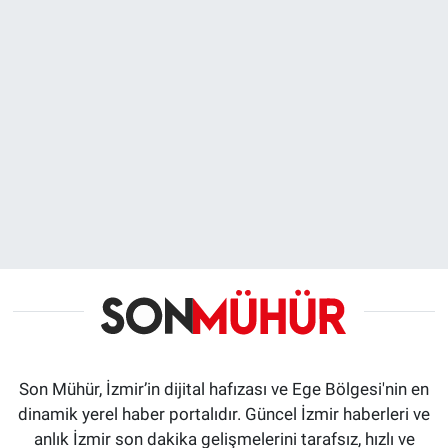
Son Mühür, İzmir’in dijital hafızası ve Ege Bölgesi'nin en
dinamik yerel haber portalıdır. Güncel İzmir haberleri ve
anlık İzmir son dakika gelişmelerini tarafsız, hızlı ve