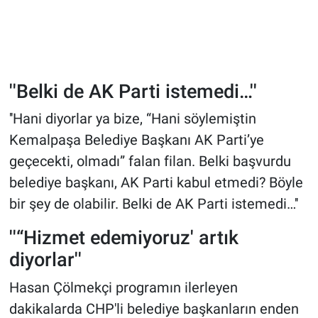
''Belki de AK Parti istemedi…''
''Hani diyorlar ya bize, “Hani söylemiştin
Kemalpaşa Belediye Başkanı AK Parti’ye
geçecekti, olmadı” falan filan. Belki başvurdu
belediye başkanı, AK Parti kabul etmedi? Böyle
bir şey de olabilir. Belki de AK Parti istemedi…''
''“Hizmet edemiyoruz' artık
diyorlar''
Hasan Çölmekçi programın ilerleyen
dakikalarda CHP'li belediye başkanların enden