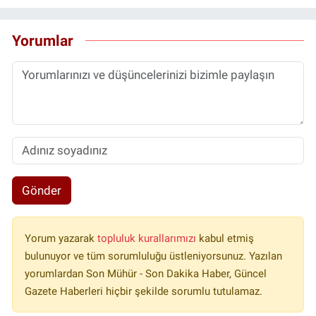
Yorumlar
Gönder
Yorum yazarak
topluluk kurallarımızı
kabul etmiş
bulunuyor ve tüm sorumluluğu üstleniyorsunuz. Yazılan
yorumlardan Son Mühür - Son Dakika Haber, Güncel
Gazete Haberleri hiçbir şekilde sorumlu tutulamaz.