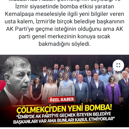
İzmir siyasetinde bomba etkisi yaratan
Kemalpaşa meselesiyle ilgili yeni bilgiler veren
usta kalem, İzmir'de birçok belediye başkanının
AK Parti'ye geçme isteğinin olduğunu ama AK
parti genel merkezinin konuya sıcak
bakmadığını söyledi.