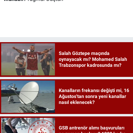
Salah Göztepe maçında
oynayacak mı? Mohamed Salah
Trabzonspor kadrosunda mı?
Kanalların frekansı değişti mi, 16
Ağustos'tan sonra yeni kanallar
nasıl eklenecek?
GSB antrenör alımı başvuruları