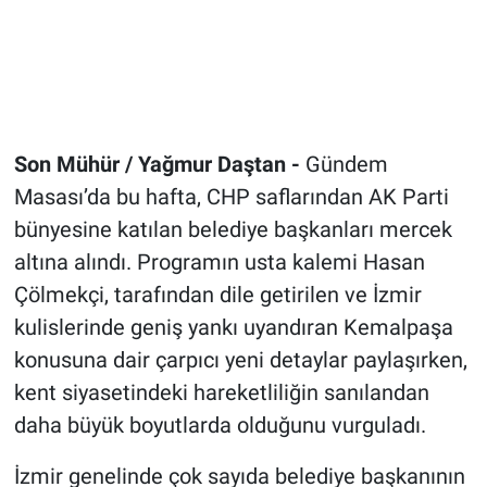
Son Mühür / Yağmur Daştan -
Gündem
Masası’da bu hafta, CHP saflarından AK Parti
bünyesine katılan belediye başkanları mercek
altına alındı. Programın usta kalemi Hasan
Çölmekçi, tarafından dile getirilen ve İzmir
kulislerinde geniş yankı uyandıran Kemalpaşa
konusuna dair çarpıcı yeni detaylar paylaşırken,
kent siyasetindeki hareketliliğin sanılandan
daha büyük boyutlarda olduğunu vurguladı.
İzmir genelinde çok sayıda belediye başkanının