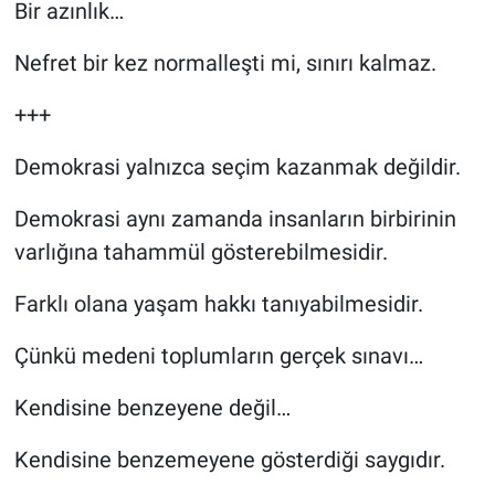
Bir azınlık…
Nefret bir kez normalleşti mi, sınırı kalmaz.
+++
Demokrasi yalnızca seçim kazanmak değildir.
Demokrasi aynı zamanda insanların birbirinin
varlığına tahammül gösterebilmesidir.
Farklı olana yaşam hakkı tanıyabilmesidir.
Çünkü medeni toplumların gerçek sınavı…
Kendisine benzeyene değil…
Kendisine benzemeyene gösterdiği saygıdır.