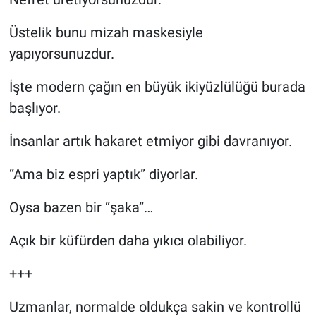
Üstelik bunu mizah maskesiyle
yapıyorsunuzdur.
İşte modern çağın en büyük ikiyüzlülüğü burada
başlıyor.
İnsanlar artık hakaret etmiyor gibi davranıyor.
“Ama biz espri yaptık” diyorlar.
Oysa bazen bir “şaka”…
Açık bir küfürden daha yıkıcı olabiliyor.
+++
Uzmanlar, normalde oldukça sakin ve kontrollü