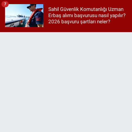
7
Sahil Güvenlik Komutanlığı Uzman
Erbaş alımı başvurusu nasıl yapılır?
2026 başvuru şartları neler?