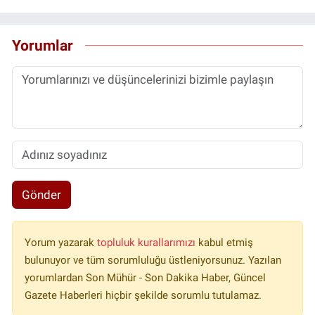
Yorumlar
Gönder
Yorum yazarak
topluluk kurallarımızı
kabul etmiş
bulunuyor ve tüm sorumluluğu üstleniyorsunuz. Yazılan
yorumlardan Son Mühür - Son Dakika Haber, Güncel
Gazete Haberleri hiçbir şekilde sorumlu tutulamaz.