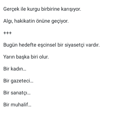
Gerçek ile kurgu birbirine karışıyor.
Algı, hakikatin önüne geçiyor.
+++
Bugün hedefte eşcinsel bir siyasetçi vardır.
Yarın başka biri olur.
Bir kadın…
Bir gazeteci…
Bir sanatçı…
Bir muhalif…