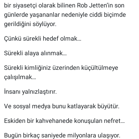
bir siyasetçi olarak bilinen Rob Jetten’in son
günlerde yaşananlar nedeniyle ciddi biçimde
gerildiğini söylüyor.
Çünkü sürekli hedef olmak…
Sürekli alaya alınmak…
Sürekli kimliğiniz üzerinden küçültülmeye
çalışılmak…
İnsanı yalnızlaştırır.
Ve sosyal medya bunu katlayarak büyütür.
Eskiden bir kahvehanede konuşulan nefret…
Bugün birkaç saniyede milyonlara ulaşıyor.