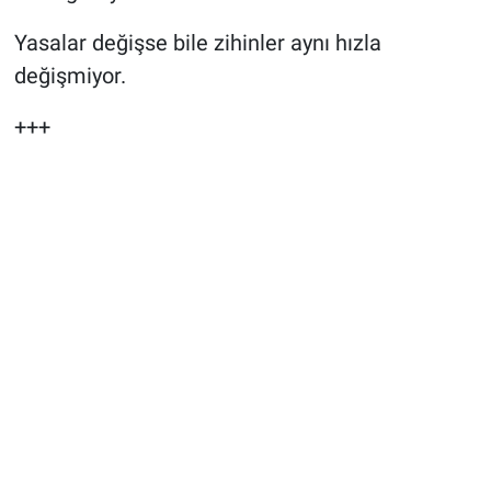
Yasalar değişse bile zihinler aynı hızla
değişmiyor.
+++