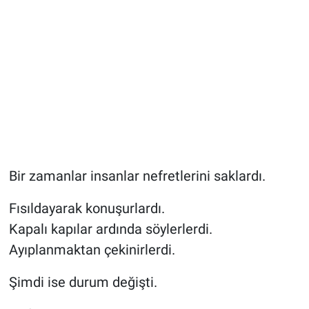
Bir zamanlar insanlar nefretlerini saklardı.
Fısıldayarak konuşurlardı.
Kapalı kapılar ardında söylerlerdi.
Ayıplanmaktan çekinirlerdi.
Şimdi ise durum değişti.