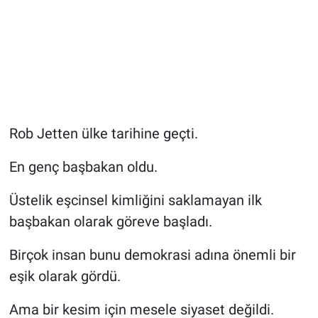
Rob Jetten ülke tarihine geçti.
En genç başbakan oldu.
Üstelik eşcinsel kimliğini saklamayan ilk
başbakan olarak göreve başladı.
Birçok insan bunu demokrasi adına önemli bir
eşik olarak gördü.
Ama bir kesim için mesele siyaset değildi.