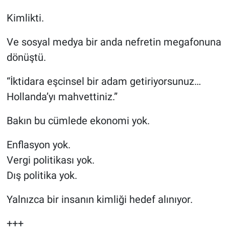
Kimlikti.
Ve sosyal medya bir anda nefretin megafonuna
dönüştü.
“İktidara eşcinsel bir adam getiriyorsunuz…
Hollanda’yı mahvettiniz.”
Bakın bu cümlede ekonomi yok.
Enflasyon yok.
Vergi politikası yok.
Dış politika yok.
Yalnızca bir insanın kimliği hedef alınıyor.
+++