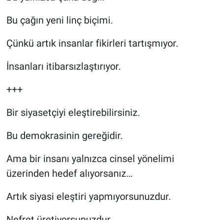
Bu çağın yeni linç biçimi.
Çünkü artık insanlar fikirleri tartışmıyor.
İnsanları itibarsızlaştırıyor.
+++
Bir siyasetçiyi eleştirebilirsiniz.
Bu demokrasinin gereğidir.
Ama bir insanı yalnızca cinsel yönelimi
üzerinden hedef alıyorsanız…
Artık siyasi eleştiri yapmıyorsunuzdur.
Nefret üretiyorsunuzdur.