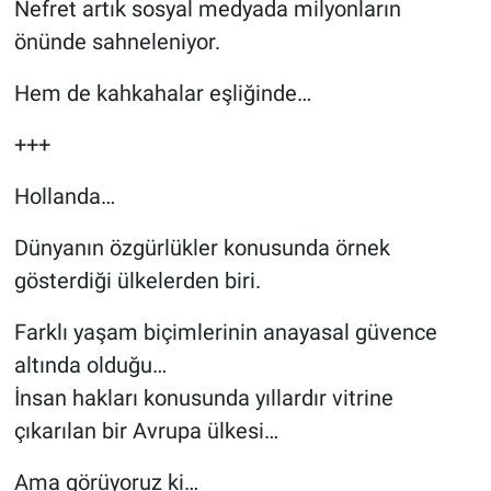
Nefret artık sosyal medyada milyonların
önünde sahneleniyor.
Hem de kahkahalar eşliğinde…
+++
Hollanda…
Dünyanın özgürlükler konusunda örnek
gösterdiği ülkelerden biri.
Farklı yaşam biçimlerinin anayasal güvence
altında olduğu…
İnsan hakları konusunda yıllardır vitrine
çıkarılan bir Avrupa ülkesi…
Ama görüyoruz ki…