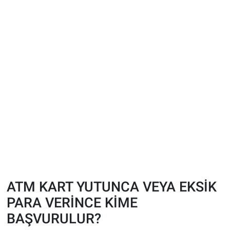
ATM KART YUTUNCA VEYA EKSİK
PARA VERİNCE KİME
BAŞVURULUR?