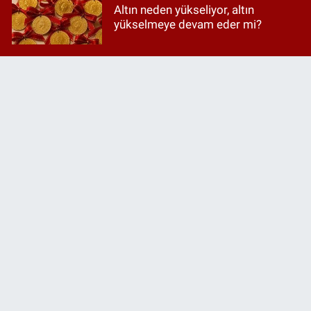
Altın neden yükseliyor, altın
yükselmeye devam eder mi?