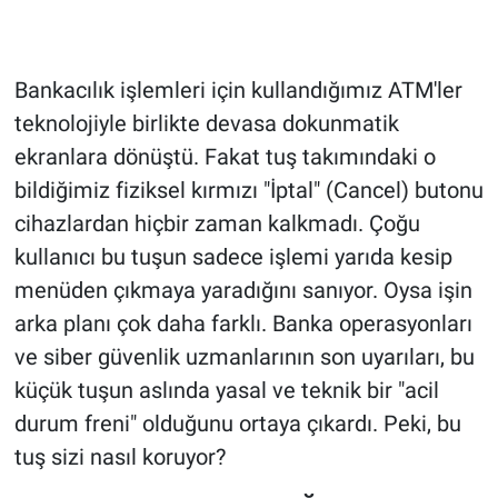
Bankacılık işlemleri için kullandığımız ATM'ler
teknolojiyle birlikte devasa dokunmatik
ekranlara dönüştü. Fakat tuş takımındaki o
bildiğimiz fiziksel kırmızı "İptal" (Cancel) butonu
cihazlardan hiçbir zaman kalkmadı. Çoğu
kullanıcı bu tuşun sadece işlemi yarıda kesip
menüden çıkmaya yaradığını sanıyor. Oysa işin
arka planı çok daha farklı. Banka operasyonları
ve siber güvenlik uzmanlarının son uyarıları, bu
küçük tuşun aslında yasal ve teknik bir "acil
durum freni" olduğunu ortaya çıkardı. Peki, bu
tuş sizi nasıl koruyor?