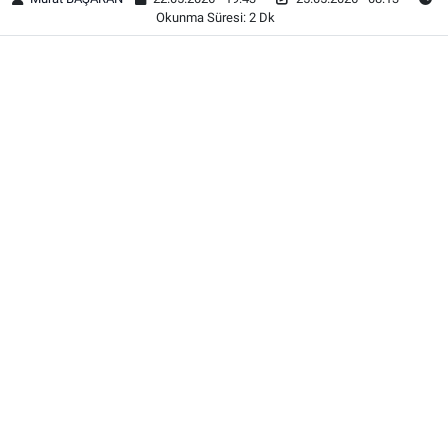
Okunma Süresi: 2 Dk