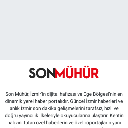
Son Mühür, İzmir’in dijital hafızası ve Ege Bölgesi'nin en
dinamik yerel haber portalıdır. Güncel İzmir haberleri ve
anlık İzmir son dakika gelişmelerini tarafsız, hızlı ve
doğru yayıncılık ilkeleriyle okuyucularına ulaştırır. Kentin
nabzını tutan özel haberlerin ve özel röportajların yanı