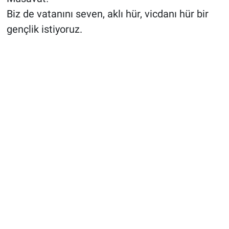
Biz de vatanını seven, aklı hür, vicdanı hür bir
gençlik istiyoruz.