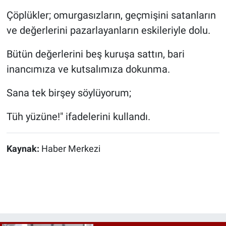
Çöplükler; omurgasızların, geçmişini satanların
ve değerlerini pazarlayanların eskileriyle dolu.
Bütün değerlerini beş kuruşa sattın, bari
inancımıza ve kutsalımıza dokunma.
Sana tek birşey söylüyorum;
Tüh yüzüne!" ifadelerini kullandı.
Kaynak:
Haber Merkezi