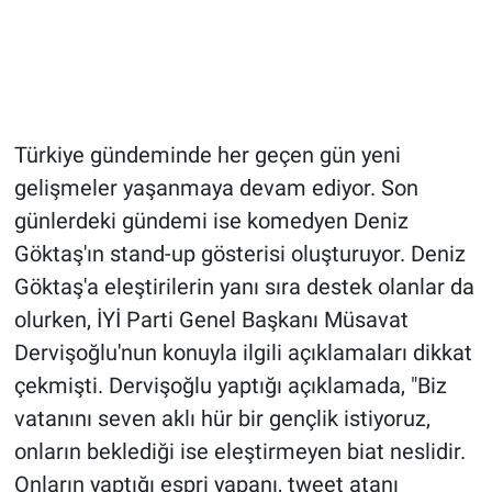
Türkiye gündeminde her geçen gün yeni
gelişmeler yaşanmaya devam ediyor. Son
günlerdeki gündemi ise komedyen Deniz
Göktaş'ın stand-up gösterisi oluşturuyor. Deniz
Göktaş'a eleştirilerin yanı sıra destek olanlar da
olurken, İYİ Parti Genel Başkanı Müsavat
Dervişoğlu'nun konuyla ilgili açıklamaları dikkat
çekmişti. Dervişoğlu yaptığı açıklamada, "Biz
vatanını seven aklı hür bir gençlik istiyoruz,
onların beklediği ise eleştirmeyen biat neslidir.
Onların yaptığı espri yapanı, tweet atanı