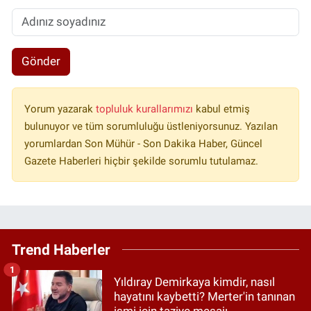
Gönder
Yorum yazarak
topluluk kurallarımızı
kabul etmiş
bulunuyor ve tüm sorumluluğu üstleniyorsunuz. Yazılan
yorumlardan Son Mühür - Son Dakika Haber, Güncel
Gazete Haberleri hiçbir şekilde sorumlu tutulamaz.
Trend Haberler
1
Yıldıray Demirkaya kimdir, nasıl
hayatını kaybetti? Merter'in tanınan